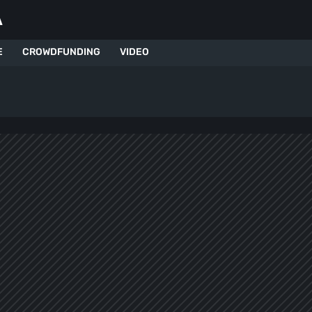
A
E
CROWDFUNDING
VIDEO