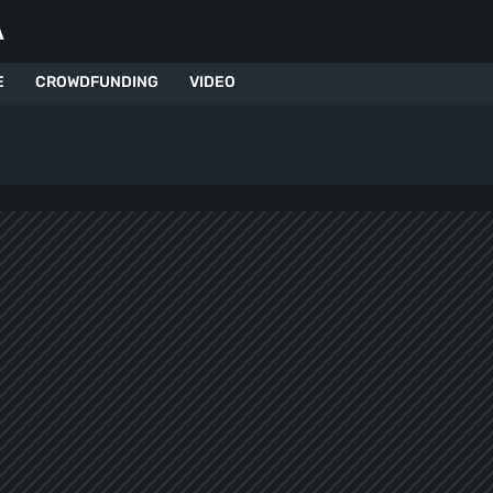
A
E
CROWDFUNDING
VIDEO