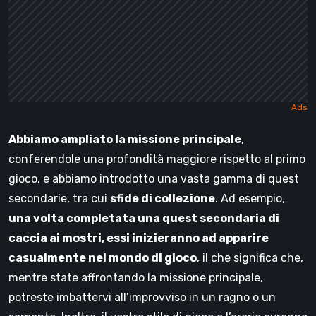
Abbiamo ampliato la missione principale
,
conferendole una profondità maggiore rispetto al primo
gioco, e abbiamo introdotto una vasta gamma di quest
secondarie, tra cui
sfide di collezione
. Ad esempio,
una volta completata una quest secondaria di
caccia ai mostri, essi inizieranno ad apparire
casualmente nel mondo di gioco
, il che significa che,
mentre state affrontando la missione principale,
potreste imbattervi all’improvviso in un ragno o un