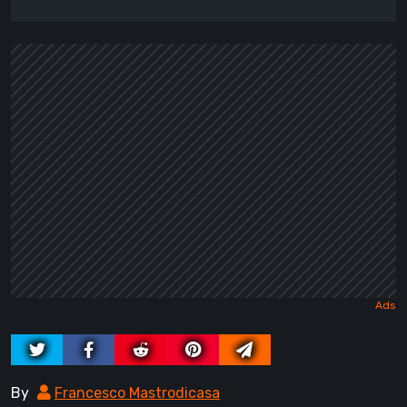
By
Francesco Mastrodicasa