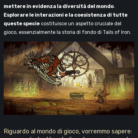
mettere in evidenza la diversità del mondo
.
Esplorare le interazioni e la coesistenza di tutte
queste specie
costituisce un aspetto cruciale del
gioco, essenzialmente la storia di fondo di Tails of Iron.
Riguardo al mondo di gioco, vorremmo sapere: