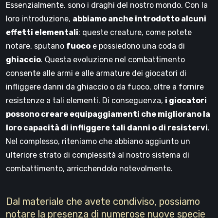
Essenzialmente, sono i draghi del nostro mondo. Con la
loro introduzione,
abbiamo anche introdotto alcuni
effetti elementali
: queste creature, come potete
notare, sputano
fuoco
e possiedono una coda di
ghiaccio
. Questa evoluzione nel combattimento
consente alle armi e alle armature dei giocatori di
infliggere danni da ghiaccio o da fuoco, oltre a fornire
resistenze a tali elementi. Di conseguenza,
i giocatori
possono creare equipaggiamenti che migliorano la
loro capacità di infliggere tali danni o di resistervi
.
Nel complesso, riteniamo che abbiano aggiunto un
ulteriore strato di complessità al nostro sistema di
combattimento, arricchendolo notevolmente.
Dal materiale che avete condiviso, possiamo
notare la presenza di numerose nuove specie