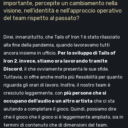
importante, percepite un cambiamento nella
visione, nell’identità e nell’approccio operativo
del team rispetto al passato?
Direi, innanzitutto, che Tails of Iron 1 è stato rilasciato
alla fine della pandemia, quando lavoravamo tutti
ancora insieme in ufficio.
Per lo sviluppo di Tails of
Iron 2
,
invece, stiamo ora lavorando tramite
Discord
, il che ovviamente presenta le sue sfide.
Tuttavia, ci offre anche molta più flessibilità per quanto
riguarda gli orari di lavoro. Inoltre, il nostro team è
cresciuto leggermente, con
più persone che si
occupano dell’audio e un altro artista
che ci sta
aiutando a completare il gioco. Quindi, possiamo dire
che il gioco che il gioco si è leggermente ampliato, sia in
termini di contenuto che di dimensioni del team.