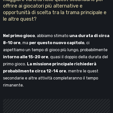
offrire ai giocatori più alternative e
opportunità di scelta tra la trama principale e
le altre quest?
Nel primo gioco
, abbiamo stimato
una durata di circa
8-10 ore
, ma
per questo nuovo capitolo
, ci
aspettiamo un tempo di gioco più lungo, probabilmente
intorno alle 15-20 ore
, quasi il doppio della durata del
primo gioco.
La missione principale richiederà
probabilmente circa 12-14 ore
, mentre le quest
secondarie e altre attività completeranno il tempo
rimanente.