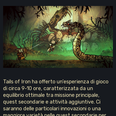
Tails of Iron ha offerto un’esperienza di gioco
di circa 9-10 ore, caratterizzata da un
equilibrio ottimale tra missione principale,
quest secondarie e attività aggiuntive. Ci
saranno delle particolari innovazioni o una
maggiore varietà nelle quest secondarie per