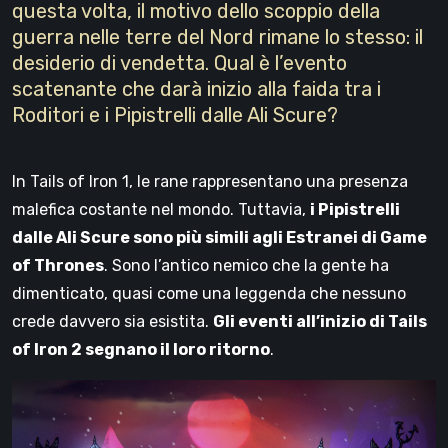
questa volta, il motivo dello scoppio della
guerra nelle terre del Nord rimane lo stesso: il
desiderio di vendetta. Qual è l’evento
scatenante che darà inizio alla faida tra i
Roditori e i Pipistrelli dalle Ali Scure?
In Tails of Iron 1, le rane rappresentano una presenza
malefica costante nel mondo. Tuttavia,
i Pipistrelli
dalle Ali Scure sono più simili agli Estranei di Game
of Thrones
. Sono l’antico nemico che la gente ha
dimenticato, quasi come una leggenda che nessuno
crede davvero sia esistita.
Gli eventi all’inizio di Tails
of Iron 2 segnano il loro ritorno
.