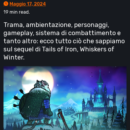
Maggio 17, 2024
19 min read.
Trama, ambientazione, personaggi,
gameplay, sistema di combattimento e
tanto altro: ecco tutto ciò che sappiamo
sul sequel di Tails of Iron, Whiskers of
Winter.