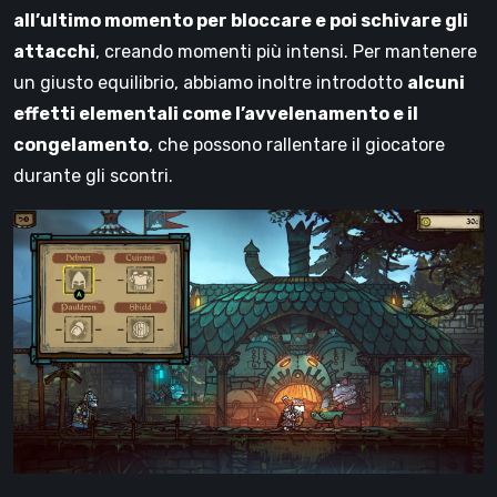
all’ultimo momento per bloccare e poi schivare gli
attacchi
, creando momenti più intensi. Per mantenere
un giusto equilibrio, abbiamo inoltre introdotto
alcuni
effetti elementali come l’avvelenamento e il
congelamento
, che possono rallentare il giocatore
durante gli scontri.