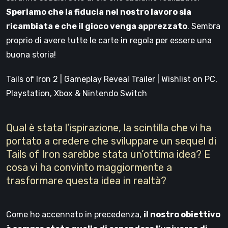
Speriamo che la fiducia nel nostro lavoro sia
ricambiata e che il gioco venga apprezzato
. Sembra
proprio di avere tutte le carte in regola per essere una
buona storia!
Tails of Iron 2 | Gameplay Reveal Trailer | Wishlist on PC,
Playstation, Xbox & Nintendo Switch
Qual è stata l’ispirazione, la scintilla che vi ha
portato a credere che sviluppare un sequel di
Tails of Iron sarebbe stata un’ottima idea? E
cosa vi ha convinto maggiormente a
trasformare questa idea in realtà?
Come ho accennato in precedenza,
il nostro obiettivo