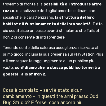
troviamo di fronte alla
possibilità di introdurre altre
razze
, di analizzare dettagliatamente le dinamiche
sociali che le caratterizzano,
la struttura del loro
habitat e il funzionamento della loro società
. Tutto
ciò costituisce un passo avanti stimolante che Tails of
Iron 2 ci consente di intraprendere.
Tenendo conto della calorosa accoglienza riservata al
primo gioco, inclusa la sua presenza sul PlayStation Plus
e il conseguente raggiungimento di un pubblico più
vasto,
confidiamo che lo stesso pubblico tornerà a
godersi Tails of Iron 2
.
Cosa è cambiato – se vi è stato alcun
cambiamento – in questi tre anni presso Odd
Bug Studio? E forse, cosa ancora più