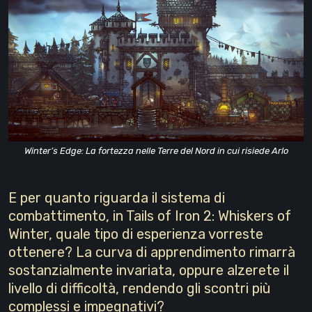
Winter’s Edge: La fortezza nelle Terre del Nord in cui risiede Arlo
E per quanto riguarda il sistema di
combattimento, in Tails of Iron 2: Whiskers of
Winter, quale tipo di esperienza vorreste
ottenere? La curva di apprendimento rimarrà
sostanzialmente invariata, oppure alzerete il
livello di difficoltà, rendendo gli scontri più
complessi e impegnativi?