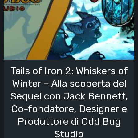
Tails of Iron 2: Whiskers of
Winter – Alla scoperta del
Sequel con Jack Bennett,
Co-fondatore, Designer e
Produttore di Odd Bug
Studio