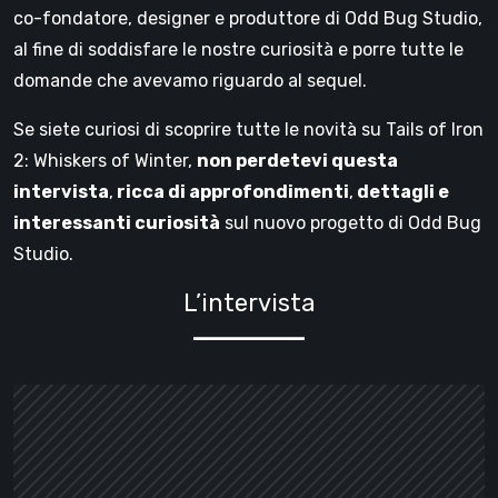
co-fondatore, designer e produttore di Odd Bug Studio,
al fine di soddisfare le nostre curiosità e porre tutte le
domande che avevamo riguardo al sequel.
Se siete curiosi di scoprire tutte le novità su Tails of Iron
2: Whiskers of Winter,
non perdetevi questa
intervista
,
ricca di approfondimenti
,
dettagli e
interessanti curiosità
sul nuovo progetto di Odd Bug
Studio.
L’intervista