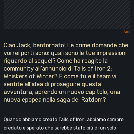
Ciao Jack, bentornato! Le prime domande che
vorrei porti sono: quali sono le tue impressioni
riguardo al sequel? Come ha reagito la
community all’annuncio di Tails of Iron 2:
Whiskers of Winter? E come tu e il team vi
sentite all’idea di proseguire questa
avventura, aprendo un nuovo capitolo, una
nuova epopea nella saga del Ratdom?
Quando abbiamo creato Tails of Iron, abbiamo sempre
creduto e sperato che sarebbe stato più di un solo