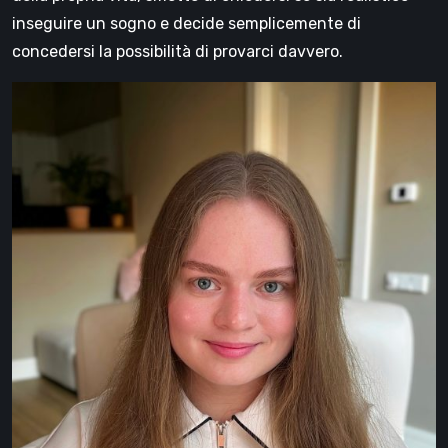
inseguire un sogno e decide semplicemente di
concedersi la possibilità di provarci davvero.