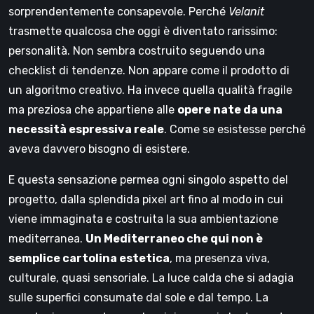
sorprendentemente consapevole. Perché
Velanit
trasmette qualcosa che oggi è diventato rarissimo:
personalità. Non sembra costruito seguendo una
checklist di tendenze. Non appare come il prodotto di
un algoritmo creativo. Ha invece quella qualità fragile
ma preziosa che appartiene alle
opere nate da una
necessità espressiva reale
. Come se esistesse perché
aveva davvero bisogno di esistere.
E questa sensazione permea ogni singolo aspetto del
progetto, dalla splendida pixel art fino al modo in cui
viene immaginata e costruita la sua ambientazione
mediterranea.
Un Mediterraneo che qui non è
semplice cartolina estetica
, ma presenza viva,
culturale, quasi sensoriale. La luce calda che si adagia
sulle superfici consumate dal sole e dal tempo. La