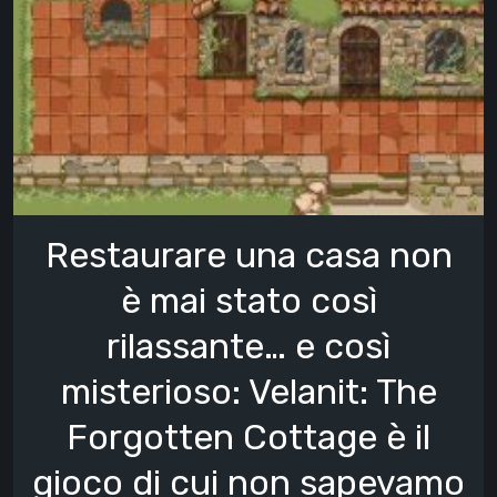
Restaurare una casa non
è mai stato così
rilassante… e così
misterioso: Velanit: The
Forgotten Cottage è il
gioco di cui non sapevamo