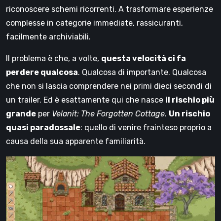
riconoscere schemi ricorrenti. A trasformare esperienze
complesse in categorie immediate, rassicuranti,
facilmente archiviabili.
Il problema è che, a volte,
questa velocità ci fa
perdere qualcosa
. Qualcosa di importante. Qualcosa
che non si lascia comprendere nei primi dieci secondi di
un trailer. Ed è esattamente qui che nasce
il rischio più
grande
per
Velanit: The Forgotten Cottage
.
Un rischio
quasi paradossale
: quello di venire frainteso proprio a
causa della sua apparente familiarità.