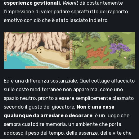
esperienze gestionali
.
Velanit
dà costantemente
l’impressione di voler parlare soprattutto del rapporto
emotivo con ciò che è stato lasciato indietro.
Ed è una differenza sostanziale. Quel cottage affacciato
sulle coste mediterranee non appare mai come uno
spazio neutro, pronto a essere semplicemente plasmato
secondo il gusto del giocatore.
Non è una casa
qualunque da arredare o decorare
: è un luogo che
sembra custodire memoria, un ambiente che porta
addosso il peso del tempo, delle assenze, delle vite che