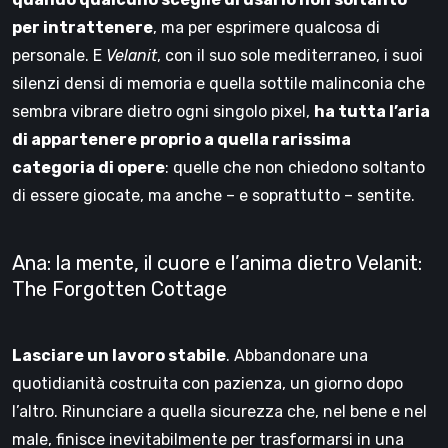
per intrattenere
, ma per esprimere qualcosa di
personale. E
Velanit
, con il suo sole mediterraneo, i suoi
silenzi densi di memoria e quella sottile malinconia che
sembra vibrare dietro ogni singolo pixel,
ha tutta l’aria
di appartenere proprio a quella rarissima
categoria di opere
: quelle che non chiedono soltanto
di essere giocate, ma anche – e soprattutto – sentite.
Ana: la mente, il cuore e l’anima dietro Velanit:
The Forgotten Cottage
Lasciare un lavoro stabile
. Abbandonare una
quotidianità costruita con pazienza, un giorno dopo
l’altro. Rinunciare a quella sicurezza che, nel bene e nel
male, finisce inevitabilmente per trasformarsi in una