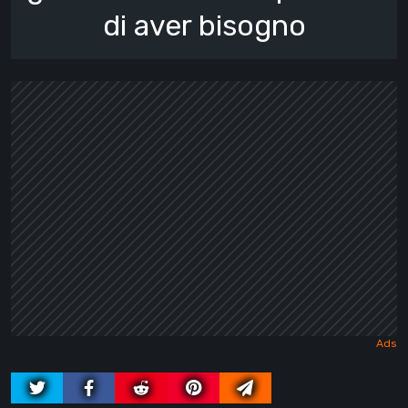
di aver bisogno