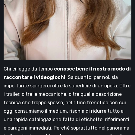
Chi ci legge da tempo
conosce bene il nostro modo di
raccontare i videogiochi
. Sa quanto, per noi, sia
importante spingerci oltre la superficie di un’opera. Oltre
i trailer, oltre le meccaniche, oltre quella descrizione
tecnica che troppo spesso, nel ritmo frenetico con cui
oggi consumiamo il medium, rischia di ridurre tutto a
una rapida catalogazione fatta di etichette, riferimenti
e paragoni immediati. Perché soprattutto nel panorama