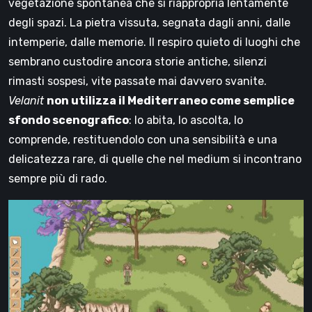
vegetazione spontanea che si riappropria lentamente
degli spazi. La pietra vissuta, segnata dagli anni, dalle
intemperie, dalle memorie. Il respiro quieto di luoghi che
sembrano custodire ancora storie antiche, silenzi
rimasti sospesi, vite passate mai davvero svanite.
Velanit
non utilizza il Mediterraneo come semplice
sfondo scenografico
: lo abita, lo ascolta, lo
comprende, restituendolo con una sensibilità e una
delicatezza rare, di quelle che nel medium si incontrano
sempre più di rado.