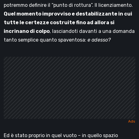
potremmo definire il “punto di rottura”. Il licenziamento.
Quel momento improvviso e destabilizzante in cui
tutte le certezze costruite fino ad allora si
incrinano di colpo
, lasciandoti davanti a una domanda
tanto semplice quanto spaventosa:
e adesso?
Ed è stato proprio in quel vuoto – in quello spazio