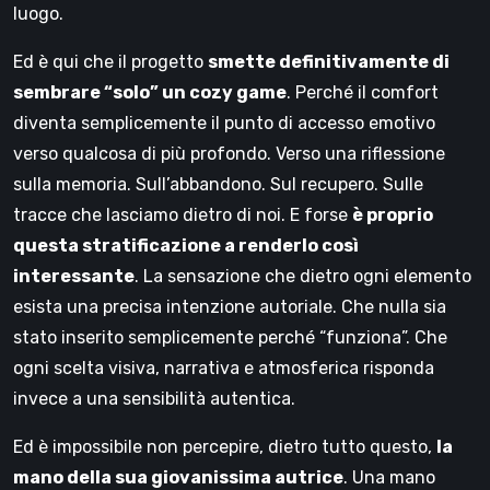
luogo.
Ed è qui che il progetto
smette definitivamente di
sembrare “solo” un cozy game
. Perché il comfort
diventa semplicemente il punto di accesso emotivo
verso qualcosa di più profondo. Verso una riflessione
sulla memoria. Sull’abbandono. Sul recupero. Sulle
tracce che lasciamo dietro di noi. E forse
è proprio
questa stratificazione a renderlo così
interessante
. La sensazione che dietro ogni elemento
esista una precisa intenzione autoriale. Che nulla sia
stato inserito semplicemente perché “funziona”. Che
ogni scelta visiva, narrativa e atmosferica risponda
invece a una sensibilità autentica.
Ed è impossibile non percepire, dietro tutto questo,
la
mano della sua giovanissima autrice
. Una mano