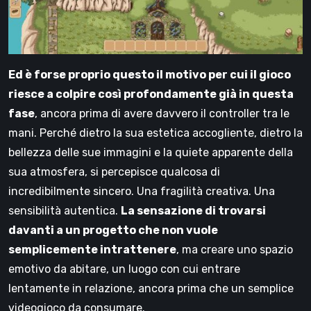
Ed è forse proprio questo il motivo per cui il gioco
riesce a colpire così profondamente già in questa
fase
, ancora prima di avere davvero il controller tra le
mani. Perché dietro la sua estetica accogliente, dietro la
bellezza delle sue immagini e la quiete apparente della
sua atmosfera, si percepisce qualcosa di
incredibilmente sincero. Una fragilità creativa. Una
sensibilità autentica.
La sensazione di trovarsi
davanti a un progetto che non vuole
semplicemente intrattenere
, ma creare uno spazio
emotivo da abitare, un luogo con cui entrare
lentamente in relazione, ancora prima che un semplice
videogioco da consumare.