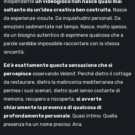
indipendente
un videogioco non nasce quasi mai
soltanto da un’idea creativa ben costruita
. Nasce
da esperienze vissute. Da inquietudini personali. Da
emozioni sedimentate nel tempo. Nasce, molto spesso,
da un bisogno autentico di esprimere qualcosa che a
parole sarebbe impossibile raccontare con la stessa
sincerità.
Ed è esattamente questa sensazione che si
percepisce
osservando
Velanit
. Perché dietro il cottage
da restaurare, dietro la malinconia mediterranea che
permea i suoi scenari, dietro quel senso costante di
memoria, recupero e riscoperta,
si avverte
chiaramente la presenza di qualcosa di
profondamente personale
. Quasi intimo. Quella
presenza ha un nome preciso: Ana.