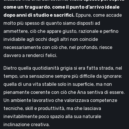
come un traguardo
,
come il punto d’arrivo ideale
dopo anni di studio e sacrifici.
Eppure, come accade
molto più spesso di quanto siamo disposti ad
ammettere, ciò che appare giusto, razionale e perfino
invidiabile agli occhi degli altri non coincide
necessariamente con ciò che, nel profondo, riesce
davvero a renderci felici.
Dietro quella quotidianità grigia si era fatta strada, nel
tempo, una sensazione sempre più difficile da ignorare:
quella di una vita stabile solo in superficie, ma non
pienamente coerente con ciò che Ana sentiva di essere.
Un ambiente lavorativo che valorizzava competenze
tecniche, skill e produttività, ma che lasciava
inevitabilmente poco spazio alla sua naturale
inclinazione creativa.