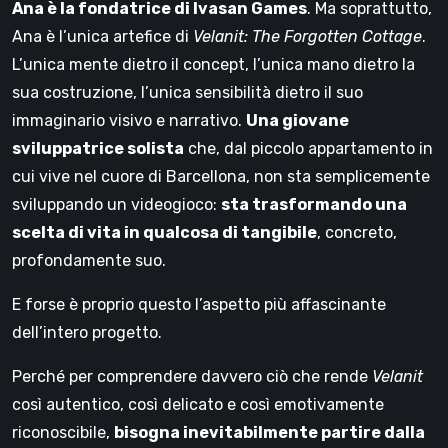
Ana è la fondatrice di Ivasan Games
. Ma soprattutto,
Ana è l’unica artefice di
Velanit: The Forgotten Cottage
.
L’unica mente dietro il concept, l’unica mano dietro la
sua costruzione, l’unica sensibilità dietro il suo
immaginario visivo e narrativo.
Una giovane
sviluppatrice solista
che, dal piccolo appartamento in
cui vive nel cuore di Barcellona, non sta semplicemente
sviluppando un videogioco:
sta trasformando una
scelta di vita in qualcosa di tangibile
, concreto,
profondamente suo.
E forse è proprio questo l’aspetto più affascinante
dell’intero progetto.
Perché per comprendere davvero ciò che rende
Velanit
così autentico, così delicato e così emotivamente
riconoscibile,
bisogna inevitabilmente partire dalla