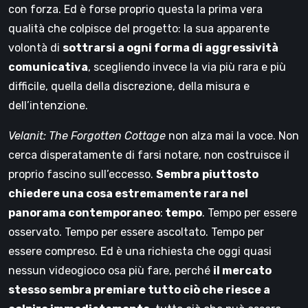
con forza. Ed è forse proprio questa la prima vera
qualità che colpisce del progetto: la sua apparente
volontà di
sottrarsi a ogni forma di aggressività
comunicativa
, scegliendo invece la via più rara e più
difficile, quella della discrezione, della misura e
dell’intenzione.
Velanit: The Forgotten Cottage
non alza mai la voce. Non
cerca disperatamente di farsi notare, non costruisce il
proprio fascino sull’eccesso.
Sembra piuttosto
chiedere una cosa estremamente rara nel
panorama contemporaneo
:
tempo
. Tempo per essere
osservato. Tempo per essere ascoltato. Tempo per
essere compreso. Ed è una richiesta che oggi quasi
nessun videogioco osa più fare, perché
il mercato
stesso sembra premiare tutto ciò che riesce a