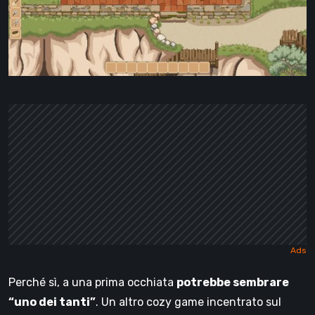
Perché sì, a una prima occhiata
potrebbe sembrare
“uno dei tanti”
. Un altro cozy game incentrato sul