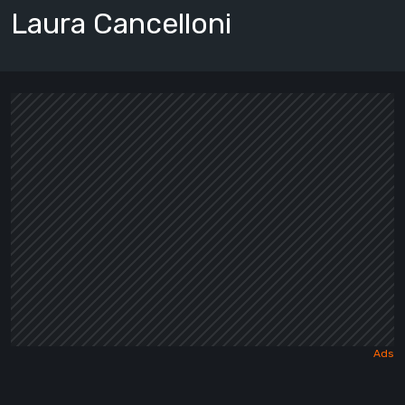
Laura Cancelloni