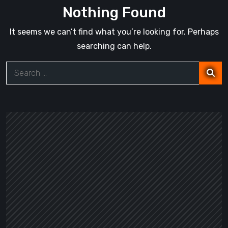
Nothing Found
It seems we can’t find what you’re looking for. Perhaps
searching can help.
Search
for: