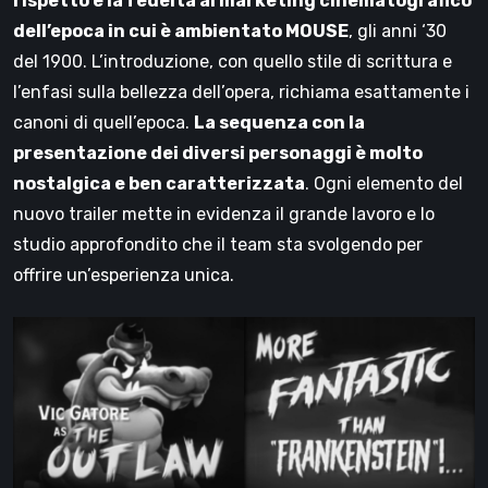
rispetto e la fedeltà al marketing cinematografico
dell’epoca in cui è ambientato MOUSE
, gli anni ‘30
del 1900. L’introduzione, con quello stile di scrittura e
l’enfasi sulla bellezza dell’opera, richiama esattamente i
canoni di quell’epoca.
La sequenza con la
presentazione dei diversi personaggi è molto
nostalgica e ben caratterizzata
. Ogni elemento del
nuovo trailer mette in evidenza il grande lavoro e lo
studio approfondito che il team sta svolgendo per
offrire un’esperienza unica.