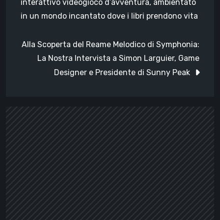
interattivo videogioco d’avventura, ambientato
in un mondo incantato dove i libri prendono vita
Alla Scoperta del Reame Melodico di Symphonia:
La Nostra Intervista a Simon Larguier, Game
Designer e Presidente di Sunny Peak