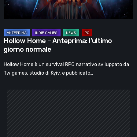
normale
Hollow Home – Anteprima: l’ultimo
giorno normale
Hollow Home è un survival RPG narrativo sviluppato da
Twigames, studio di Kyiv, e pubblicato…