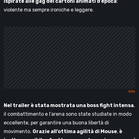
ispirate alle gag dei cartoni animati d’epoca
:
violente ma sempre ironiche e leggere.
Nel trailer è stata mostrata una boss fight intensa
,
il combattimento e l’arena sono state studiate in modo
eccellente, per garantire una buona libertà di
movimento.
Grazie all’ottima agilità di Mouse
,
è