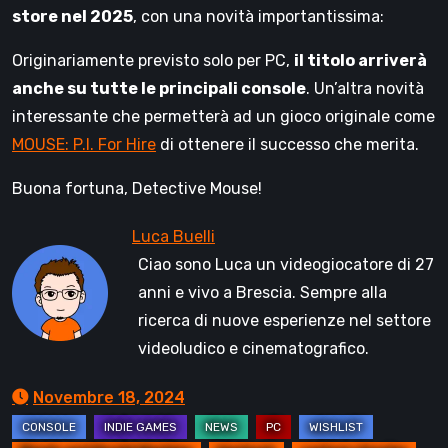
store nel 2025
, con una novità importantissima:
Originariamente previsto solo per PC,
il titolo arriverà
anche su tutte le principali console
. Un’altra novità
interessante che permetterà ad un gioco originale come
MOUSE: P.I. For Hire
di ottenere il successo che merita.
Buona fortuna, Detective Mouse!
Ciao sono Luca un videogiocatore di 27
anni e vivo a Brescia. Sempre alla
ricerca di nuove esperienze nel settore
videoludico e cinematografico.
Novembre 18, 2024