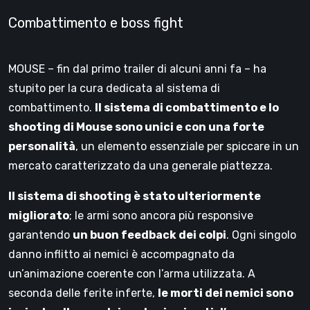
Combattimento e boss fight
MOUSE – fin dal primo trailer di alcuni anni fa – ha
stupito per la cura dedicata al sistema di
combattimento.
Il sistema di combattimento e lo
shooting di Mouse sono unici e con una forte
personalità
, un elemento essenziale per spiccare in un
mercato caratterizzato da una generale piattezza.
Il sistema di shooting è stato ulteriormente
migliorato
; le armi sono ancora più responsive
garantendo
un buon feedback dei colpi
. Ogni singolo
danno inflitto ai nemici è accompagnato da
un’animazione coerente con l’arma utilizzata. A
seconda delle ferite inferte,
le morti dei nemici sono