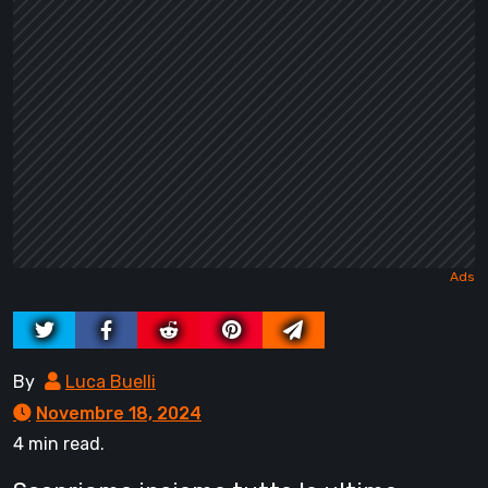
By
Luca Buelli
Novembre 18, 2024
4 min read.