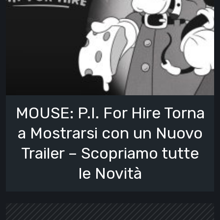
MOUSE: P.I. For Hire Torna
a Mostrarsi con un Nuovo
Trailer – Scopriamo tutte
le Novità