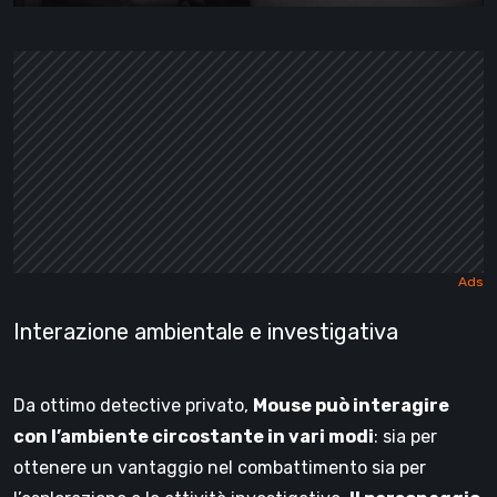
Interazione ambientale e investigativa
Da ottimo detective privato,
Mouse può interagire
con l’ambiente circostante in vari modi
: sia per
ottenere un vantaggio nel combattimento sia per