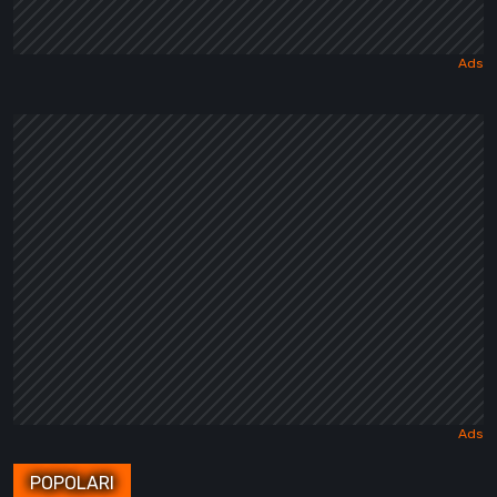
POPOLARI