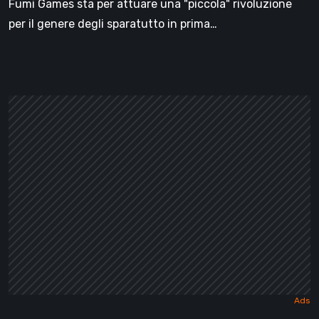
Fumi Games sta per attuare una "piccola" rivoluzione
per il genere degli sparatutto in prima…