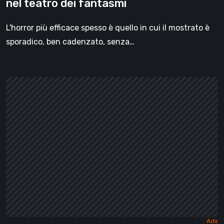
nel teatro dei fantasmi
L'horror più efficace spesso è quello in cui il mostrato è
sporadico, ben cadenzato, senza…