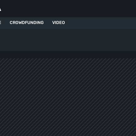
A
E
CROWDFUNDING
VIDEO