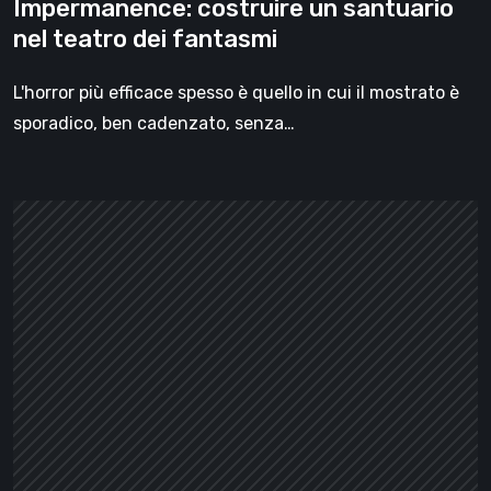
Impermanence: costruire un santuario
nel teatro dei fantasmi
L'horror più efficace spesso è quello in cui il mostrato è
sporadico, ben cadenzato, senza…