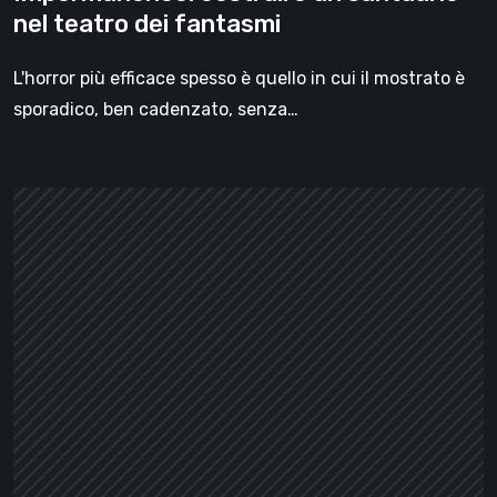
nel teatro dei fantasmi
L'horror più efficace spesso è quello in cui il mostrato è
sporadico, ben cadenzato, senza…