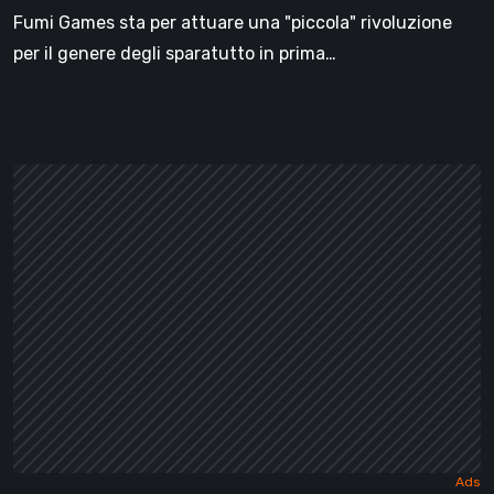
Fumi Games sta per attuare una "piccola" rivoluzione
per il genere degli sparatutto in prima…