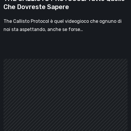
Che Dovreste Sapere
The Callisto Protocol è quel videogioco che ognuno di
noi sta aspettando, anche se forse…