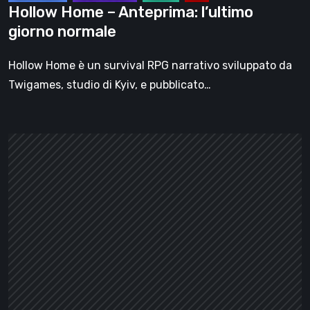
Hollow Home – Anteprima: l’ultimo
giorno normale
Hollow Home è un survival RPG narrativo sviluppato da
Twigames, studio di Kyiv, e pubblicato…