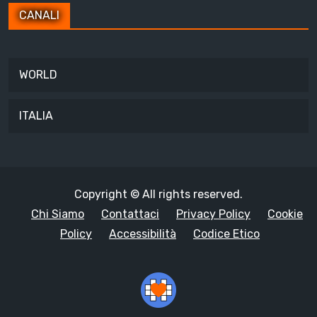
CANALI
WORLD
ITALIA
Copyright © All rights reserved.
Chi Siamo
Contattaci
Privacy Policy
Cookie
Policy
Accessibilità
Codice Etico