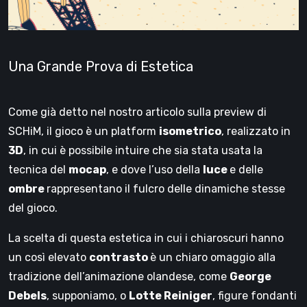
Una Grande Prova di Estetica
Come già detto nel nostro articolo sulla preview di
SCHiM, il gioco è un platform
isometrico
, realizzato in
3D
, in cui è possibile intuire che sia stata usata la
tecnica del
mocap
, e dove l’uso della
luce
e delle
ombre
rappresentano il fulcro delle dinamiche stesse
del gioco.
La scelta di questa estetica in cui i chiaroscuri hanno
un così elevato
contrasto
è un chiaro omaggio alla
tradizione dell’animazione olandese, come
George
Debels
, supponiamo, o
Lotte Reiniger
, figure fondanti