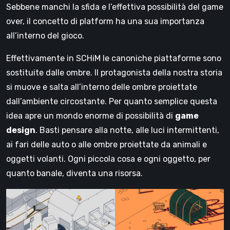
Sebbene manchi la sfida e l’effettiva possibilità del game
over, il concetto di platform ha una sua importanza
all’interno del gioco.
Effettivamente in SCHiM le canoniche piattaforme sono
sostituite dalle ombre. Il protagonista della nostra storia
si muove e salta all’interno delle ombre proiettate
dall’ambiente circostante. Per quanto semplice questa
idea apre un mondo enorme di possibilità di
game
design
. Basti pensare alla notte, alle luci intermittenti,
ai fari delle auto o alle ombre proiettate da animali e
oggetti volanti. Ogni piccola cosa e ogni oggetto, per
quanto banale, diventa una risorsa.