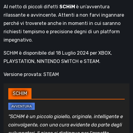
Al netto di piccoli difetti
SCHiM
è un’avventura
rilassante e avvincente. Attenti a non farvi ingannare
perché vi troverete anche in momenti in cui saranno
richiesti tempismo e precisione degni di un platform
impegnativo.
SCHiM è disponibile dal 18 Luglio 2024 per XBOX,
PLAYSTATION, NINTENDO SWITCH e STEAM.
Versione provata: STEAM
SCHIM
“SCHiM è un piccolo gioiello, originale, intelligente e
coinvolgente, con una cura evidente da parte degli