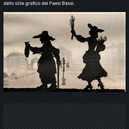
dello stile grafico dei Paesi Bassi.