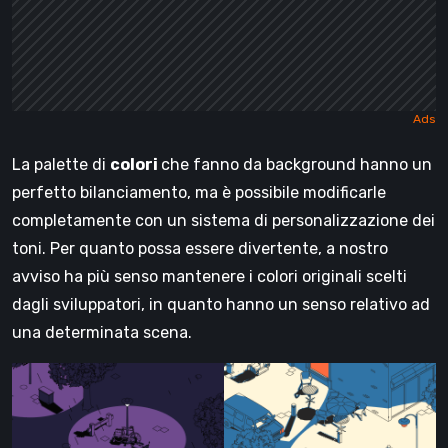
La palette di
colori
che fanno da background hanno un
perfetto bilanciamento, ma è possibile modificarle
completamente con un sistema di personalizzazione dei
toni. Per quanto possa essere divertente, a nostro
avviso ha più senso mantenere i colori originali scelti
dagli sviluppatori, in quanto hanno un senso relativo ad
una determinata scena.