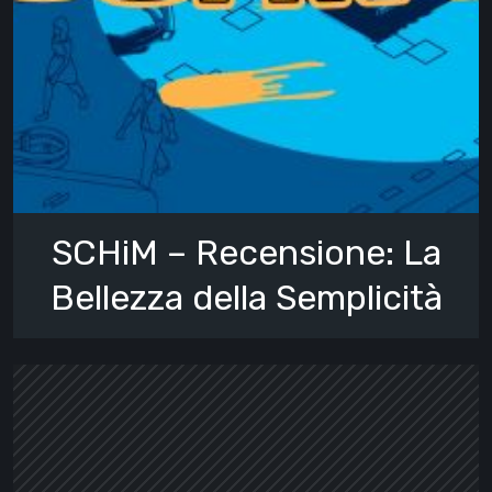
SCHiM – Recensione: La
Bellezza della Semplicità