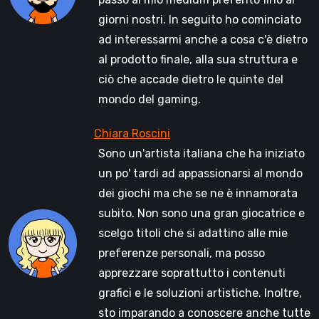
giorni nostri. In seguito ho cominciato
ad interessarmi anche a cosa c'è dietro
al prodotto finale, alla sua struttura e
ciò che accade dietro le quinte del
mondo del gaming.
Sono un'artista italiana che ha iniziato
un po' tardi ad appassionarsi al mondo
dei giochi ma che se ne è innamorata
subito. Non sono una gran giocatrice e
scelgo titoli che si adattino alle mie
preferenze personali, ma posso
apprezzare soprattutto i contenuti
grafici e le soluzioni artistiche. Inoltre,
sto imparando a conoscere anche tutte