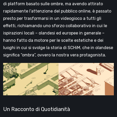
di platform basato sulle ombre, ma avendo attirato
rapidamente l’attenzione del pubblico online, è passato
presto per trasformarsi in un videogioco a tutti gli
effetti, richiamando uno sforzo collaborativo in cui le
ispirazioni locali – olandesi ed europee in generale –
hanno fatto da motore per le scelte estetiche e dei
luoghi in cui si svolge la storia di SCHiM, che in olandese
significa “ombra”, ovvero la nostra vera protagonista.
Un Racconto di Quotidianità