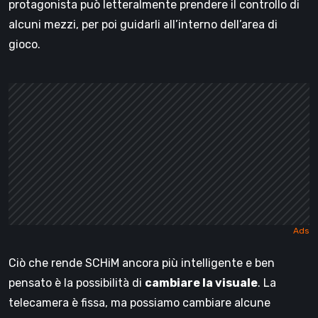
protagonista può letteralmente prendere il controllo di
alcuni mezzi, per poi guidarli all’interno dell’area di
gioco.
Ciò che rende SCHiM ancora più intelligente e ben
pensato è la possibilità di
cambiare la visuale
. La
telecamera è fissa, ma possiamo cambiare alcune