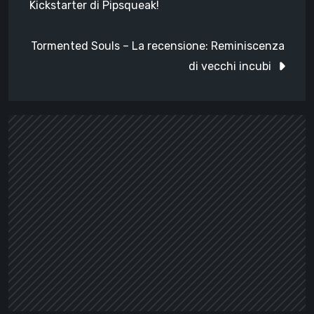
Kickstarter di Pipsqueak!
Tormented Souls – La recensione: Reminiscenza
di vecchi incubi