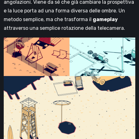
angolazioni. Viene da sé che già cambiare la prospettiva
e la luce porta ad una forma diversa delle ombre. Un
metodo semplice, ma che trasforma il
gameplay
attraverso una semplice rotazione della telecamera.