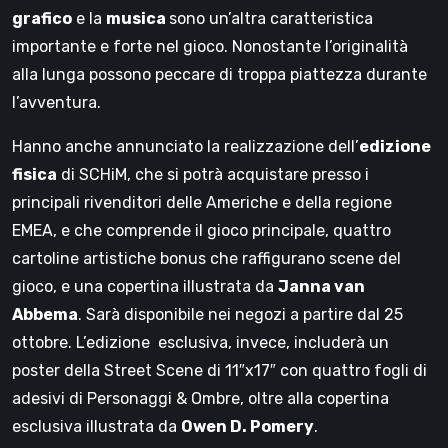
grafico
e la
musica
sono un’altra caratteristica
importante e forte nel gioco. Nonostante l’originalità
alla lunga possono peccare di troppa piattezza durante
l’avventura.
Hanno anche annunciato la realizzazione dell’
edizione
fisica
di SCHiM, che si potrà acquistare presso i
principali rivenditori delle Americhe e della regione
EMEA, e che comprende il gioco principale, quattro
cartoline artistiche bonus che raffigurano scene del
gioco, e una copertina illustrata da
Janna van
Abbema
. Sarà disponibile nei negozi a partire dal 25
ottobre. L’edizione esclusiva, invece, includerà un
poster della Street Scene di 11″x17″ con quattro fogli di
adesivi di Personaggi & Ombre, oltre alla copertina
esclusiva illustrata da
Owen D. Pomery
.