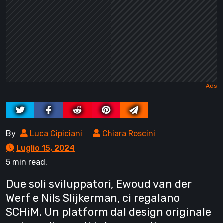
By
Luca Cipiciani
Chiara Roscini
Luglio 15, 2024
5 min read.
Due soli sviluppatori, Ewoud van der
Werf e Nils Slijkerman, ci regalano
SCHiM. Un platform dal design originale