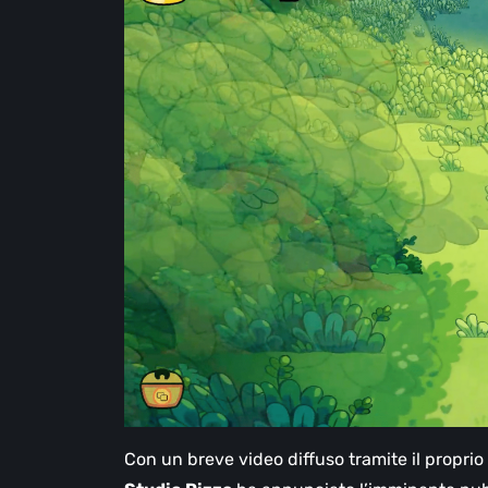
Con un breve video diffuso tramite il proprio 