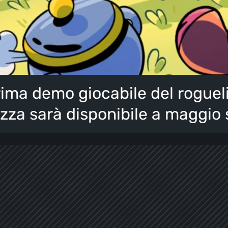
ima demo giocabile del rogueli
izza sarà disponibile a maggio