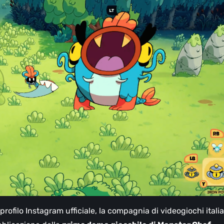
profilo Instagram ufficiale, la compagnia di videogiochi itali