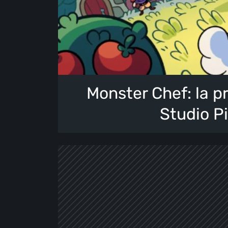
Monster Chef: la pr
Studio P