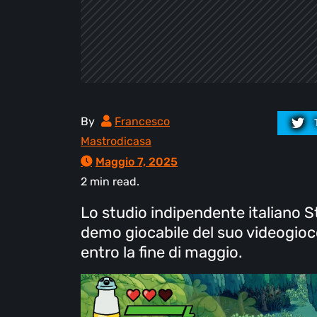
By
Francesco
Mastrodicasa
Maggio 7, 2025
2 min read.
Lo studio indipendente italiano S
demo giocabile del suo videogioc
entro la fine di maggio.