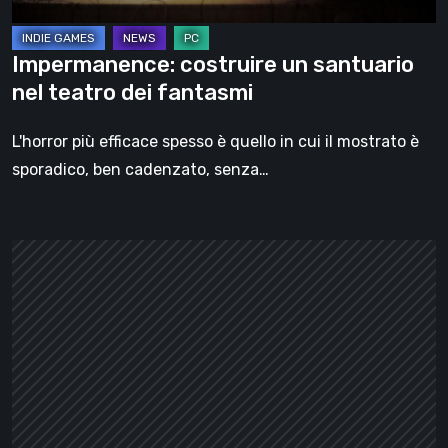
Impermanence: costruire un santuario
nel teatro dei fantasmi
L'horror più efficace spesso è quello in cui il mostrato è
sporadico, ben cadenzato, senza…