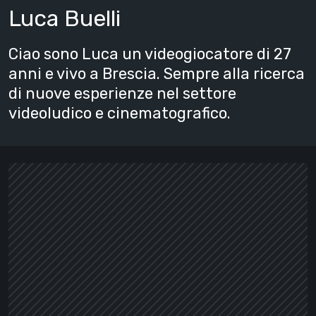
Luca Buelli
Ciao sono Luca un videogiocatore di 27
anni e vivo a Brescia. Sempre alla ricerca
di nuove esperienze nel settore
videoludico e cinematografico.