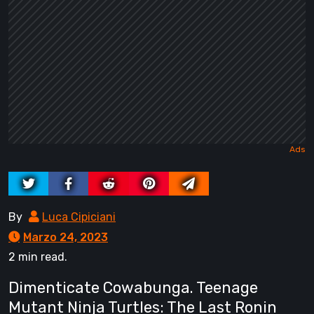
By
Luca Cipiciani
Marzo 24, 2023
2 min read.
Dimenticate Cowabunga. Teenage
Mutant Ninja Turtles: The Last Ronin