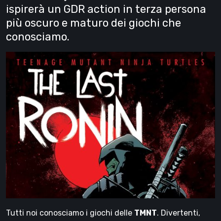
ispirerà un GDR action in terza persona
più oscuro e maturo dei giochi che
conosciamo.
Tutti noi conosciamo i giochi delle
TMNT
. Divertenti,