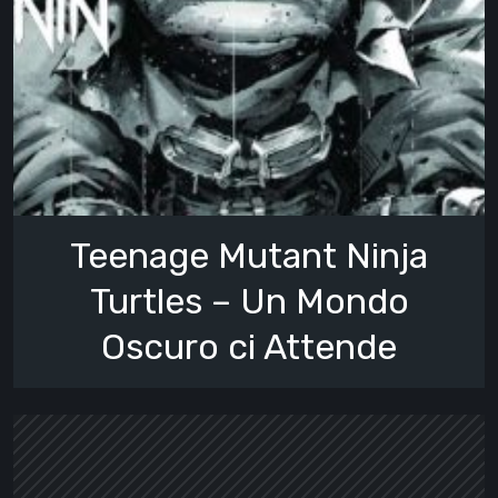
Teenage Mutant Ninja
Turtles – Un Mondo
Oscuro ci Attende