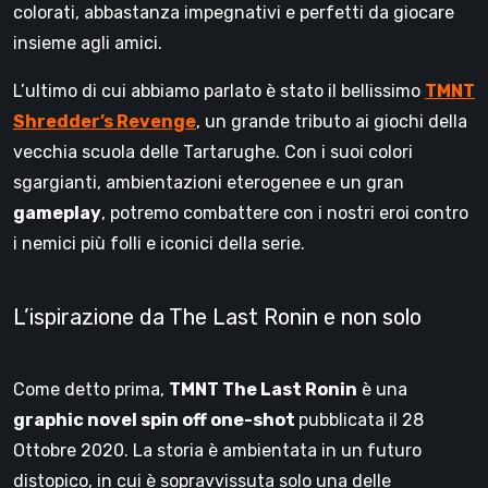
colorati, abbastanza impegnativi e perfetti da giocare
insieme agli amici.
L’ultimo di cui abbiamo parlato è stato il bellissimo
TMNT
Shredder’s Revenge
, un grande tributo ai giochi della
vecchia scuola delle Tartarughe. Con i suoi colori
sgargianti, ambientazioni eterogenee e un gran
gameplay
, potremo combattere con i nostri eroi contro
i nemici più folli e iconici della serie.
L’ispirazione da The Last Ronin e non solo
Come detto prima,
TMNT The Last Ronin
è una
graphic novel spin off one-shot
pubblicata il 28
Ottobre 2020. La storia è ambientata in un futuro
distopico, in cui è sopravvissuta solo una delle