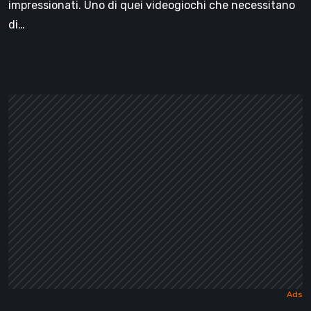
impressionati. Uno di quei videogiochi che necessitano
di…