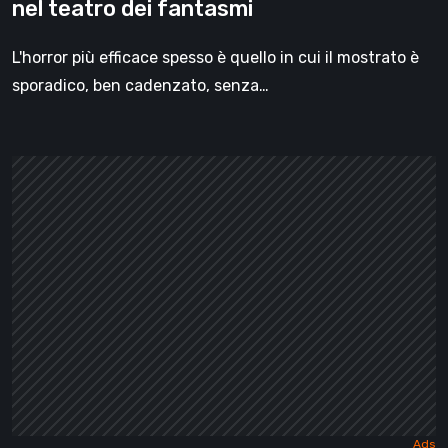
nel teatro dei fantasmi
L'horror più efficace spesso è quello in cui il mostrato è
sporadico, ben cadenzato, senza…