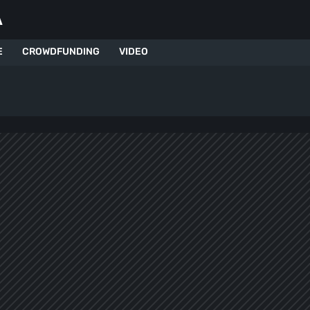
A
E
CROWDFUNDING
VIDEO