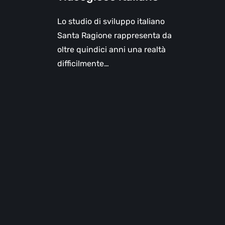
Lo studio di sviluppo italiano
Santa Ragione rappresenta da
oltre quindici anni una realtà
difficilmente…