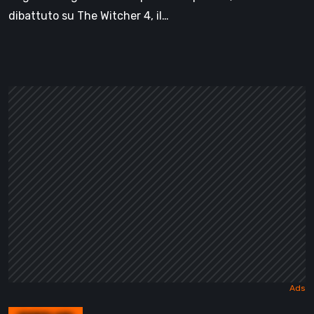
dibattuto su The Witcher 4, il…