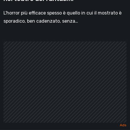
L'horror più efficace spesso è quello in cui il mostrato è
sporadico, ben cadenzato, senza…