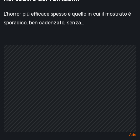
L'horror più efficace spesso è quello in cui il mostrato è
sporadico, ben cadenzato, senza…