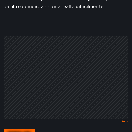
da oltre quindici anni una realtà difficilmente…