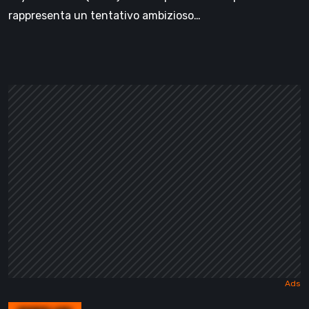
rappresenta un tentativo ambizioso…