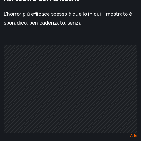
L'horror più efficace spesso è quello in cui il mostrato è
sporadico, ben cadenzato, senza…