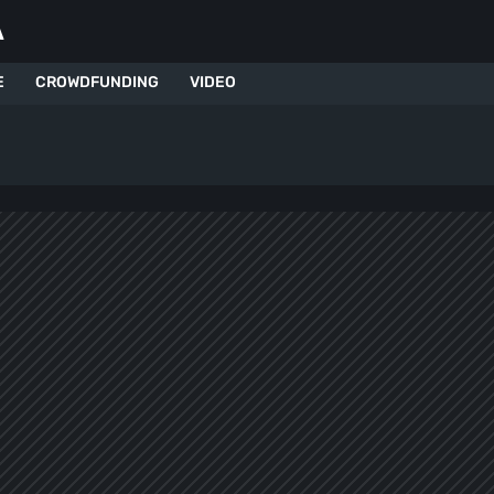
A
E
CROWDFUNDING
VIDEO