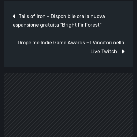
Navigazione
Tails of Iron – Disponibile ora la nuova
articoli
espansione gratuita “Bright Fir Forest”
Drope.me Indie Game Awards – I Vincitori nella
Live Twitch