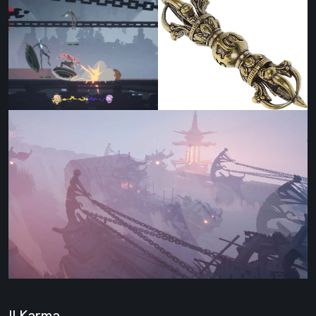
Il Karma