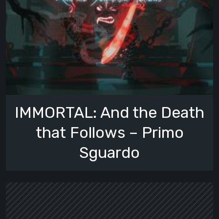
IMMORTAL: And the Death
that Follows – Primo
Sguardo