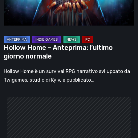
normale
Hollow Home – Anteprima: l’ultimo
giorno normale
Hollow Home è un survival RPG narrativo sviluppato da
Twigames, studio di Kyiv, e pubblicato…