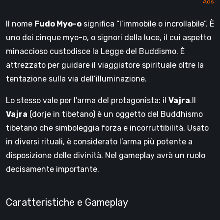
Il nome
Fudo Myo-o
significa “l’immobile o incrollabile”. È
uno dei cinque myo-o, o signori della luce, il cui aspetto
minaccioso custodisce la Legge del Buddismo. È
attrezzato per guidare il viaggiatore spirituale oltre la
tentazione sulla via dell’illuminazione.
Lo stesso vale per l’arma del protagonista: il
Vajra
.Il
Vajra
(dorje in tibetano) è un oggetto del Buddhismo
tibetano che simboleggia forza e incorruttibilità. Usato
in diversi rituali, è considerato l’arma più potente a
disposizione delle divinità. Nel gameplay avrà un ruolo
decisamente importante.
Caratteristiche e Gameplay