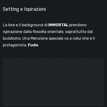
Setting e Ispirazioni
La lore e il background di
IMMORTAL
prendono
ispirazione dalla filosofia orientale, soprattutto dal
buddismo. Una Menzione speciale va a colui che è il
protagonista,
Fudo
.