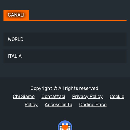
CANALI
WORLD
ITALIA
Copyright © All rights reserved.
Chi Siamo
Contattaci
Privacy Policy
Cookie
Policy
Accessibilità
Codice Etico