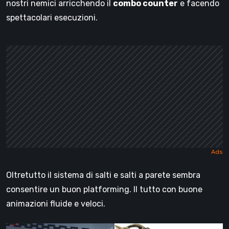
nostri nemici arricchendo il
combo counter
e facendo
spettacolari esecuzioni.
Oltretutto il sistema di salti e salti a parete sembra
consentire un buon platforming. Il tutto con buone
animazioni fluide e veloci.