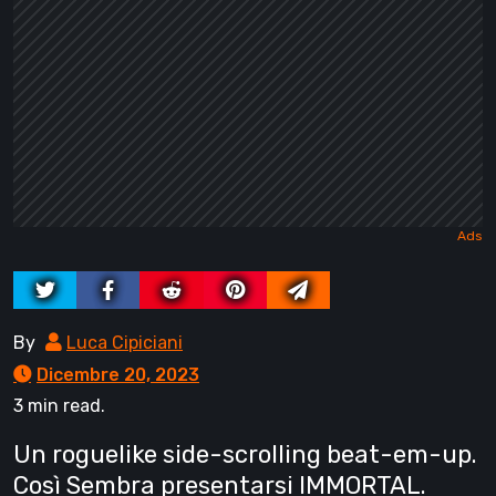
By
Luca Cipiciani
Dicembre 20, 2023
3 min read.
Un roguelike side-scrolling beat-em-up.
Così Sembra presentarsi IMMORTAL.