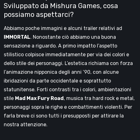
Sviluppato da Mishura Games, cosa
possiamo aspettarci?
Abbiamo poche immagini e alcuni trailer relativi ad
IMMORTAL
. Nonostante ciò abbiamo una buona
sensazione a riguardo. A primo impatto l’aspetto
stilistico colpisce immediatamente per via dei colori e
dello stile dei personaggi. L’estetica richiama con forza
l’animazione nipponica degli anni ‘90, con alcune
ibridazioni da parte occidentale e soprattutto
statunitense. Forti contrasti tra i colori, ambientazioni
stile
Mad Max Fury Road
, musica tra hard rock e metal,
personaggi sopra le righe e combattimenti violenti. Per
farla breve ci sono tutti i presupposti per attirare la
nostra attenzione.