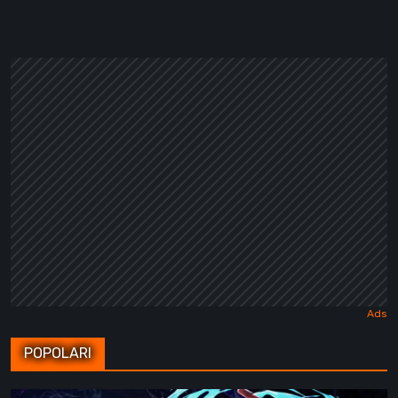
POPOLARI