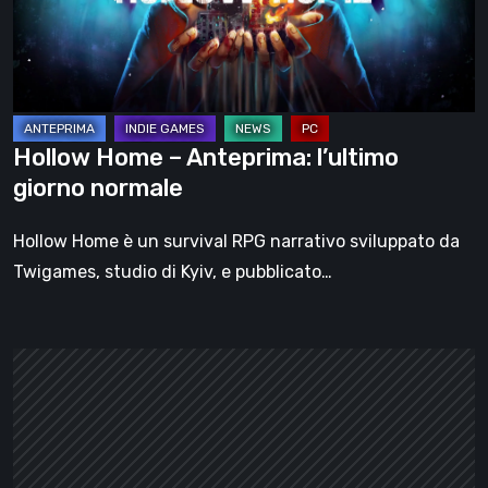
giorno
normale
Hollow Home – Anteprima: l’ultimo
giorno normale
Hollow Home è un survival RPG narrativo sviluppato da
Twigames, studio di Kyiv, e pubblicato…