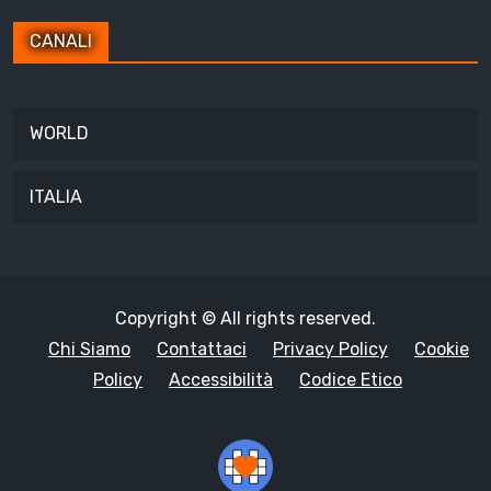
CANALI
WORLD
ITALIA
Copyright © All rights reserved.
Chi Siamo
Contattaci
Privacy Policy
Cookie
Policy
Accessibilità
Codice Etico