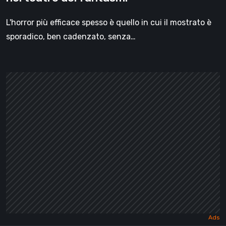
L'horror più efficace spesso è quello in cui il mostrato è
sporadico, ben cadenzato, senza…