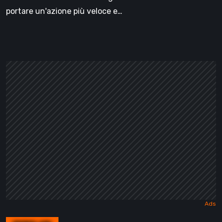
portare un'azione più veloce e…