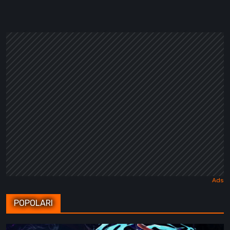
POPOLARI