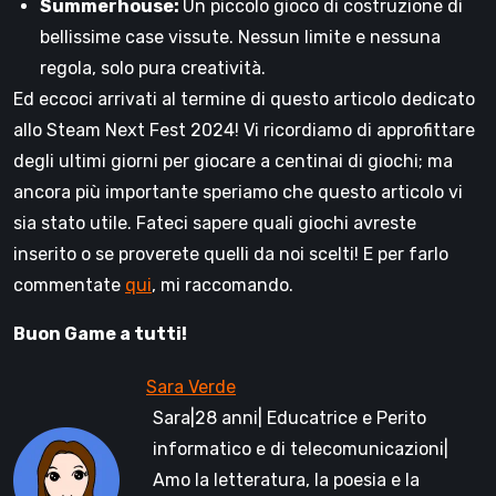
Summerhouse:
Un piccolo gioco di costruzione di
bellissime case vissute. Nessun limite e nessuna
regola, solo pura creatività.
Ed eccoci arrivati al termine di questo articolo dedicato
allo Steam Next Fest 2024! Vi ricordiamo di approfittare
degli ultimi giorni per giocare a centinai di giochi; ma
ancora più importante speriamo che questo articolo vi
sia stato utile. Fateci sapere quali giochi avreste
inserito o se proverete quelli da noi scelti! E per farlo
commentate
qui
, mi raccomando.
Buon Game a tutti!
Sara|28 anni| Educatrice e Perito
informatico e di telecomunicazioni|
Amo la letteratura, la poesia e la