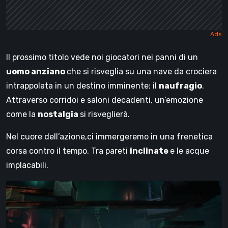
Il prossimo titolo vede noi giocatori nei panni di un
uomo anziano
che si risveglia su una nave da crociera
intrappolata in un destino imminente: il
naufragio
.
Attraverso corridoi e saloni decadenti, un’emozione
come la
nostalgia
si risveglierà.
Nel cuore dell’azione,ci immergeremo in una frenetica
corsa contro il tempo. Tra pareti
inclinate
e le acque
implacabili.