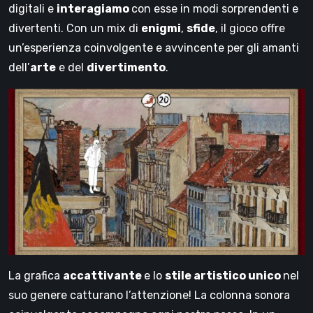
digitali e
interagiamo
con esse in modi sorprendenti e
divertenti. Con un mix di
enigmi
,
sfide
, il gioco offre
un’esperienza coinvolgente e avvincente per gli amanti
dell’
arte
e del
divertimento
.
La grafica
accattivante
e lo
stile artistico unico
nel
suo genere catturano l’attenzione! La colonna sonora