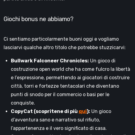
Giochi bonus ne abbiamo?
Ci sentiamo particolarmente buoni oggi e vogliamo
lasciarvi qualche altro titolo che potrebbe stuzzicarvi:
Bullwark Falconeer Chronicles:
Un gioco di
costruzione open world che ha come fulcro la libertà
e l’espressione, permettendo ai giocatori di costruire
città, torri e fortezze tentacolari che diventano
punti di snodo per il commercio o basi per le
conquiste.
CopyCat (scopritene di più
qui
):
Un gioco
d’avventura sano e narrativo sul rifiuto,
l’appartenenza e il vero significato di casa.