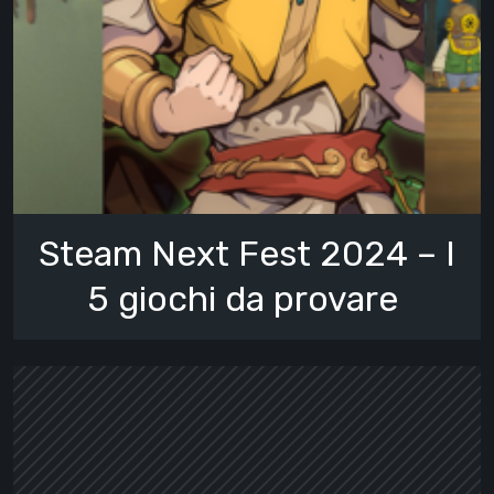
Steam Next Fest 2024 – I
5 giochi da provare