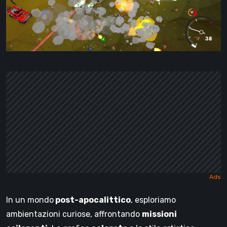
In un mondo
post-apocalittico
, esploriamo
ambientazioni curiose, affrontando
missioni