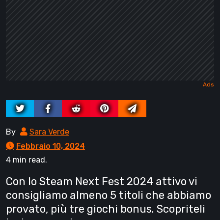
By
Sara Verde
Febbraio 10, 2024
4 min read.
Con lo Steam Next Fest 2024 attivo vi
consigliamo almeno 5 titoli che abbiamo
provato, più tre giochi bonus. Scopriteli