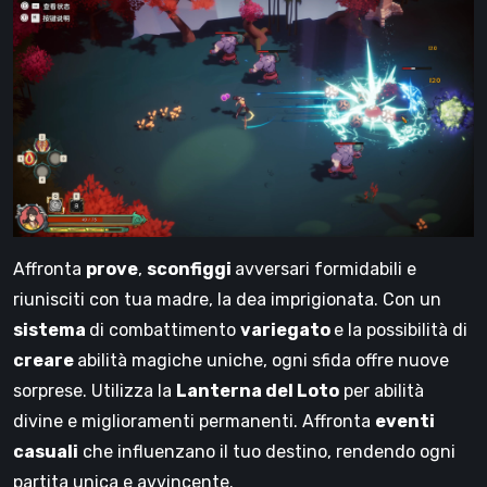
Affronta
prove
,
sconfiggi
avversari formidabili e
riunisciti con tua madre, la dea imprigionata. Con un
sistema
di combattimento
variegato
e la possibilità di
creare
abilità magiche uniche, ogni sfida offre nuove
sorprese. Utilizza la
Lanterna del Loto
per abilità
divine e miglioramenti permanenti. Affronta
eventi
casuali
che influenzano il tuo destino, rendendo ogni
partita unica e avvincente.