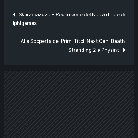
Navigazione
Skaramazuzu – Recensione del Nuovo Indie di
articoli
Iphigames
Alla Scoperta dei Primi Titoli Next Gen: Death
Stranding 2 e Physint