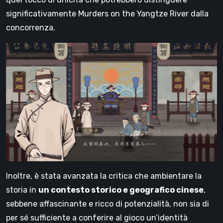
significativamente Murders on the Yangtze River dalla
concorrenza.
Inoltre, è stata avanzata la critica che ambientare la
storia in
un contesto storico e geografico cinese
,
sebbene affascinante e ricco di potenzialità, non sia di
per sé sufficiente a conferire al gioco un’identità