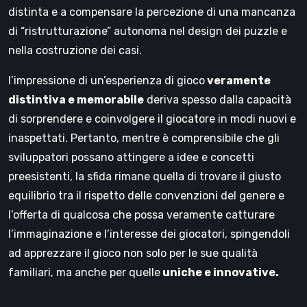
distinta e a compensare la percezione di una mancanza
di “ristrutturazione” autonoma nel design dei puzzle e
nella costruzione dei casi.
l’impressione di un’esperienza di gioco
veramente
distintiva e memorabile
deriva spesso dalla capacità
di sorprendere e coinvolgere il giocatore in modi nuovi e
inaspettati. Pertanto, mentre è comprensibile che gli
sviluppatori possano attingere a idee e concetti
preesistenti, la sfida rimane quella di trovare il giusto
equilibrio tra il rispetto delle convenzioni del genere e
l’offerta di qualcosa che possa veramente catturare
l’immaginazione e l’interesse dei giocatori, spingendoli
ad apprezzare il gioco non solo per le sue qualità
familiari, ma anche per quelle
uniche e innovative.