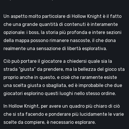
Un aspetto molto particolare di Hollow Knight è il fatto
che una grande quantità di contenuti è interamente
opzionale: i boss, la storia più profonda e intere sezioni
della mappa possono rimanere nascoste, il che dona
realmente una sensazione di libertà esplorativa.
Ciò può portare il giocatore a chiedersi quale sia la
strada “giusta” da prendere, ma la bellezza del gioco sta
proprio anche in questo, e cioè che raramente esiste
una scelta giusta o sbagliata, ed è improbabile che due
giocatori esplorino questi luoghi nello stesso ordine.
In Hollow Knight, per avere un quadro più chiaro di ciò
che si sta facendo e ponderare più lucidamente le varie
scelte da compiere, è necessario esplorare.