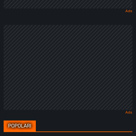
POPOLARI