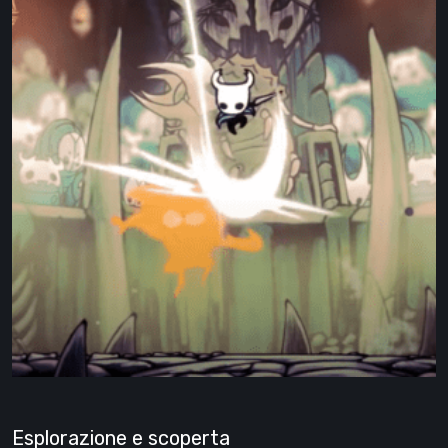
Esplorazione e scoperta