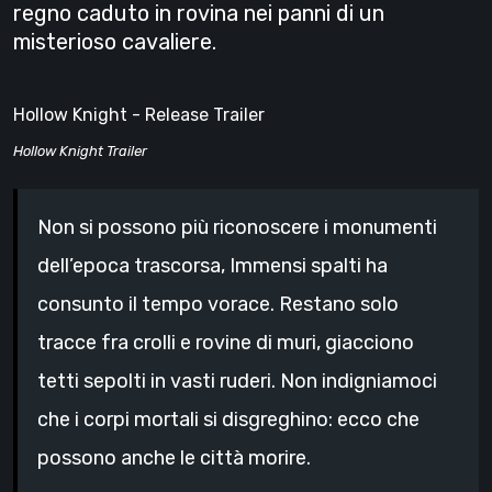
regno caduto in rovina nei panni di un
misterioso cavaliere.
Hollow Knight - Release Trailer
Hollow Knight Trailer
Non si possono più riconoscere i monumenti
dell’epoca trascorsa, Immensi spalti ha
consunto il tempo vorace. Restano solo
tracce fra crolli e rovine di muri, giacciono
tetti sepolti in vasti ruderi. Non indigniamoci
che i corpi mortali si disgreghino: ecco che
possono anche le città morire.