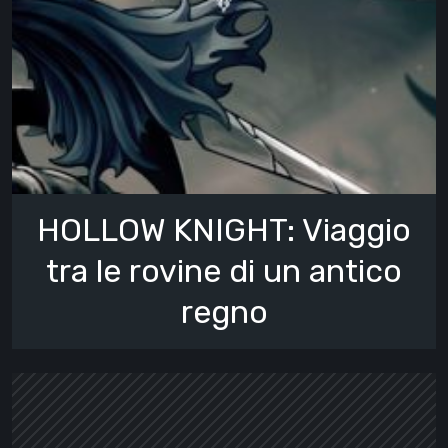
HOLLOW KNIGHT: Viaggio
tra le rovine di un antico
regno