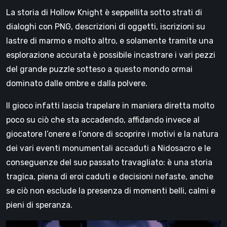
La storia di Hollow Knight è seppellita sotto strati di
dialoghi con PNG, descrizioni di oggetti, iscrizioni su
lastre di marmo e molto altro, e solamente tramite una
esplorazione accurata è possibile incastrare i vari pezzi
del grande puzzle sotteso a questo mondo ormai
dominato dalle ombre e dalla polvere.
Il gioco infatti lascia trapelare in maniera diretta molto
poco su ciò che sta accadendo, affidando invece al
giocatore l’onere e l’onore di scoprire i motivi e la natura
dei vari eventi monumentali accaduti a Nidosacro e le
conseguenze del suo passato travagliato: è una storia
tragica, piena di eroi caduti e decisioni nefaste, anche
se ciò non esclude la presenza di momenti belli, calmi e
pieni di speranza.