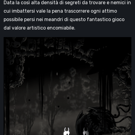
Data la così alta densità di segreti da trovare e nemici in
cui imbattersi vale la pena trascorrere ogni attimo
possibile persi nei meandri di questo fantastico gioco
dal valore artistico encomiabile.