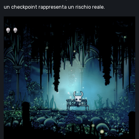
un checkpoint rappresenta un rischio reale.