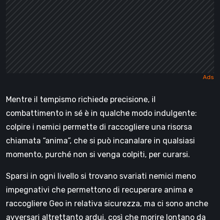
Mentre il tempismo richiede precisione, il
combattimento in sé è in qualche modo indulgente:
colpire i nemici permette di raccogliere una risorsa
chiamata “anima”, che si può incanalare in qualsiasi
momento, purché non si venga colpiti, per curarsi.
Sparsi in ogni livello si trovano svariati nemici meno
impegnativi che permettono di recuperare anima e
raccogliere Geo in relativa sicurezza, ma ci sono anche
avversari altrettanto ardui, così che morire lontano da