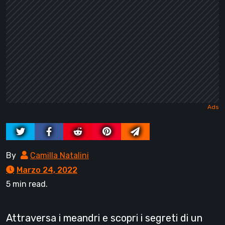
By
Camilla Natalini
Marzo 24, 2022
5 min read.
Attraversa i meandri e scopri i segreti di un