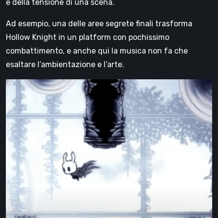
e della tensione di una scena.
Ad esempio, una delle aree segrete finali trasforma
Hollow Knight in un platform con pochissimo
combattimento, e anche qui la musica non fa che
esaltare l’ambientazione e l’arte.