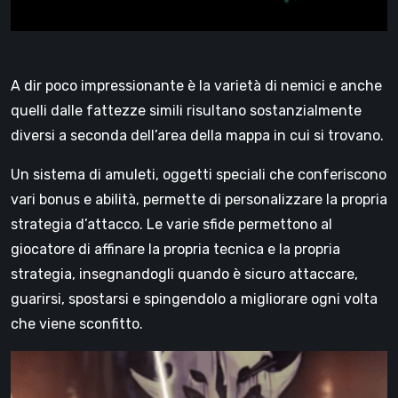
A dir poco impressionante è la varietà di nemici e anche
quelli dalle fattezze simili risultano sostanzialmente
diversi a seconda dell’area della mappa in cui si trovano.
Un sistema di amuleti, oggetti speciali che conferiscono
vari bonus e abilità, permette di personalizzare la propria
strategia d’attacco. Le varie sfide permettono al
giocatore di affinare la propria tecnica e la propria
strategia, insegnandogli quando è sicuro attaccare,
guarirsi, spostarsi e spingendolo a migliorare ogni volta
che viene sconfitto.