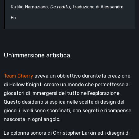
Rutilio Namaziano,
De reditu
, traduzione di Alessandro
Fo
Un’immersione artistica
Team Cherry
aveva un obbiettivo durante la creazione
di Hollow Knight: creare un mondo che permettesse ai
giocatori di immergersi del tutto nell’esplorazione.
Questo desiderio si esplica nelle scelte di design del
gioco: i livelli sono sconfinati, con segreti e ricompense
nascoste in ogni angolo.
La colonna sonora di Christopher Larkin ed i disegni di