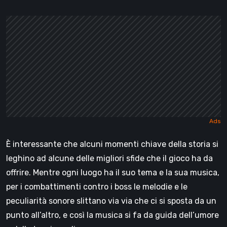
È interessante che alcuni momenti chiave della storia si
leghino ad alcune delle migliori sfide che il gioco ha da
offrire. Mentre ogni luogo ha il suo tema e la sua musica,
per i combattimenti contro i boss le melodie e le
peculiarità sonore slittano via via che ci si sposta da un
punto all’altro, e così la musica si fa da guida dell’umore