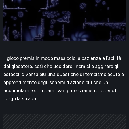
Il gioco premia in modo massiccio la pazienza e l’abilità
del giocatore, così che uccidere i nemici e aggirare gli
ostacoli diventa più una questione di tempismo acuto e
apprendimento degli schemi d’azione più che un
accumulare e sfruttare i vari potenziamenti ottenuti
lungo la strada.