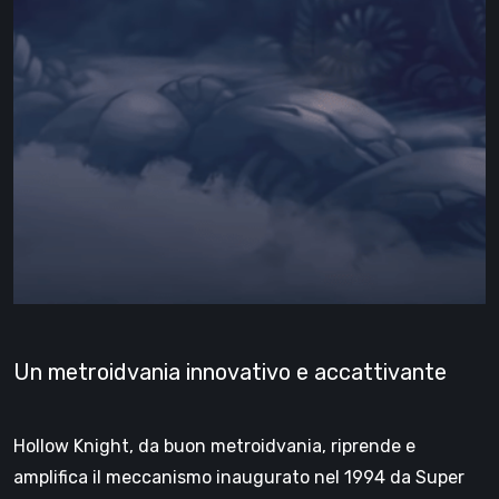
Un metroidvania innovativo e accattivante
Hollow Knight, da buon metroidvania, riprende e
amplifica il meccanismo inaugurato nel 1994 da Super