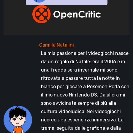
La mia passione per i videogiochi nasce
da un regalo di Natale: era il 2006 e in
una fredda sera invernale mi sono
ritrovata a passare tutta la notte in
bianco per giocare a Pokémon Perla con
il mio nuovo Nintendo DS. Da allora mi
sono avvicinata sempre di più alla
cultura videoludica. Nei videogiochi
ricerco una esperienza immersiva. La
trama, seguita dalle grafiche e dalla