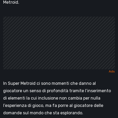
Metroid.
In Super Metroid ci sono momenti che danno al
giocatore un senso di profondità tramite l’inserimento
di elementi la cui inclusione non cambia per nulla
l’esperienza di gioco, ma fa porre al giocatore delle
domande sul mondo che sta esplorando.