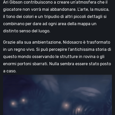
Ari Gibson contribuiscono a creare un’atmosfera che il
giocatore non vorrà mai abbandonare. L’arte, la musica,
il tono dei colori e un tripudio di altri piccoli dettagli si
combinano per dare ad ogni area della mappa un
distinto senso del luogo.
Grazie alla sua ambientazione, Nidosacro è trasformato
in un regno vivo. Si può percepire l’antichissima storia di
questo mondo osservando le strutture in rovina o gli
enormi portoni sbarrati. Nulla sembra essere stato posto
a caso.