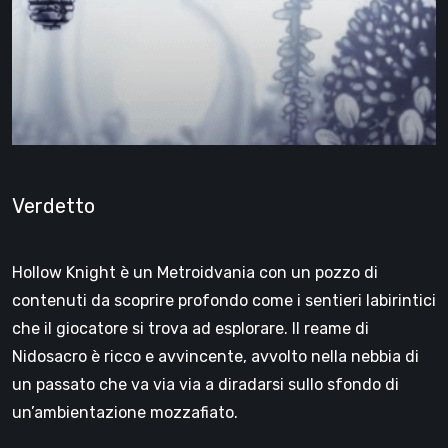
Verdetto
Hollow Knight è un Metroidvania con un pozzo di
contenuti da scoprire profondo come i sentieri labirintici
che il giocatore si trova ad esplorare. Il reame di
Nidosacro è ricco e avvincente, avvolto nella nebbia di
un passato che va via via a diradarsi sullo sfondo di
un’ambientazione mozzafiato.