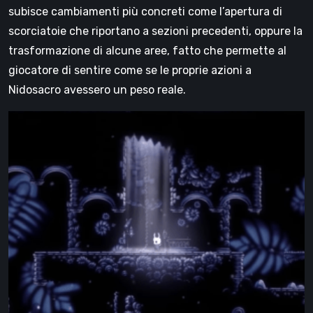
subisce cambiamenti più concreti come l’apertura di
scorciatoie che riportano a sezioni precedenti, oppure la
trasformazione di alcune aree, fatto che permette al
giocatore di sentire come se le proprie azioni a
Nidosacro avessero un peso reale.