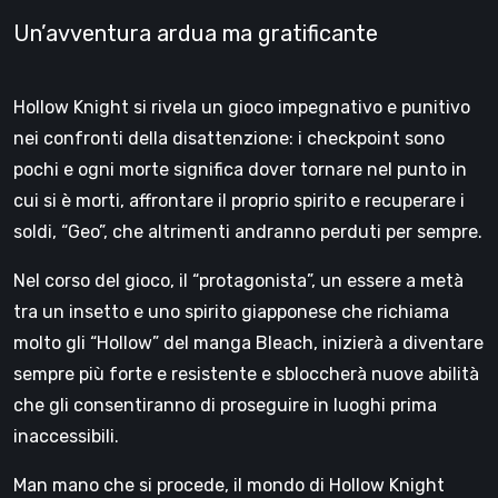
Un’avventura ardua ma gratificante
Hollow Knight si rivela un gioco impegnativo e punitivo
nei confronti della disattenzione: i checkpoint sono
pochi e ogni morte significa dover tornare nel punto in
cui si è morti, affrontare il proprio spirito e recuperare i
soldi, “Geo”, che altrimenti andranno perduti per sempre.
Nel corso del gioco, il “protagonista”, un essere a metà
tra un insetto e uno spirito giapponese che richiama
molto gli “Hollow” del manga Bleach, inizierà a diventare
sempre più forte e resistente e sbloccherà nuove abilità
che gli consentiranno di proseguire in luoghi prima
inaccessibili.
Man mano che si procede, il mondo di Hollow Knight