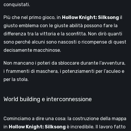
conquistati.
Più che nel primo gioco, in
Hollow Knight: Silksong
il
giusto emblema con le giuste abilità possono fare la
differenza tra la vittoria e la sconfitta. Non dirò quanti
sono perché alcuni sono nascosti o ricompense di quest
decisamente macchinose.
Non mancano i poteri da sbloccare durante l’avventura,
i frammenti di maschera, i potenziamenti per l’aculeo e
per la stola.
World building e interconnessione
Cominciamo a dire una cosa: la costruzione della mappa
in
Hollow Knight: Silksong
è incredibile. Il lavoro fatto