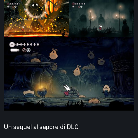
Un sequel al sapore di DLC