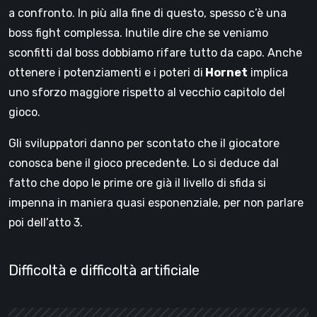
a confronto. In più alla fine di questo, spesso c’è una
boss fight complessa. Inutile dire che se veniamo
sconfitti dal boss dobbiamo rifare tutto da capo. Anche
ottenere i potenziamenti e i poteri di
Hornet
implica
uno sforzo maggiore rispetto al vecchio capitolo del
gioco.
Gli sviluppatori danno per scontato che il giocatore
conosca bene il gioco precedente. Lo si deduce dal
fatto che dopo le prime ore già il livello di sfida si
impenna in maniera quasi esponenziale, per non parlare
poi dell’atto 3.
Difficoltà e difficoltà artificiale