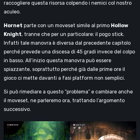
raccogliere questa risorsa colpendo i nemici col nostro
aculeo.
Hornet
parte con un moveset simile al primo
Hollow
Knight
, tranne che per un particolare: il pogo stick.
Infatti tale manovra è diversa dal precedente capitolo
perché prevede una discesa di 45 gradi invece del colpo
in basso. All’inizio questa manovra può essere
spiazzante, soprattutto perché già dalle prime ore il
gioco ci mette davanti a fasi platform non semplici.
Si può rimediare a questo “problema” e cambiare anche
il moveset, ne parleremo ora, trattando l’argomento
successivo.