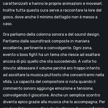
caratterizzati e hanno le proprie animazioni e moveset.
Inoltre tutta questa cura serve a raccontare la lore del
gioco, dove anche il minimo dettaglio non è messo a
caso.
Ora parliamo della colonna sonora e del sound design.
Partiamo dalle soundtrack composte in maniera
eccellente, pertinente e coinvolgente. Ogni zona,
evento o boss fight ha un tema che riesce ad esaltare
ancora di più quello che sta succedendo. A volte ho
dovuto abbassare il volume perché ero troppo intento
ad ascoltare la musica piuttosto che concentrarmi nella
sfida. La capacità del compositore si nota quando il
commento sonoro aggiunge emozione e tensione,
coinvolgendo il giocatore. Anche un semplice scontro
diventa epico grazie alla musica che lo accompagna. Per