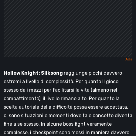
Hollow Knight: Silksong
raggiunge picchi davvero
estremi a livello di complessità. Per quanto Il gioco
stesso da i mezzi per facilitarsi la vita (almeno nel
combattimento), il livello rimane alto. Per quanto la
scelta autoriale della difficoltà possa essere accettata,
ci sono situazioni e momenti dove tale concetto diventa
fine a se stesso. In alcune boss fight veramente
complesse, i checkpoint sono messi in maniera davvero