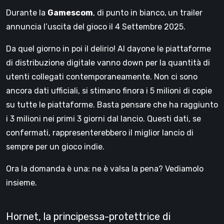
Durante la
Gamescom
, di punto in bianco,
un trailer
annuncia l’uscita del gioco il 4 Settembre 2025.
Da quel giorno in poi il delirio! Al dayone le piattaforme
di distribuzione digitale vanno down per la quantità di
utenti collegati contemporaneamente. Non ci sono
ancora dati ufficiali, si stimano finora i 5 milioni di copie
su tutte le piattaforme. Basta pensare che ha raggiunto
i 3 milioni nei primi 3 giorni dal lancio. Questi dati, se
confermati, rappresenterebbero il miglior lancio di
sempre per un gioco indie.
Ora la domanda è una: ne è valsa la pena? Vediamolo
insieme.
Hornet, la principessa-protettrice di