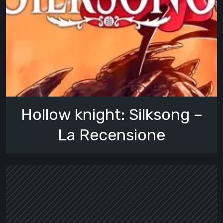
Hollow knight: Silksong –
La Recensione