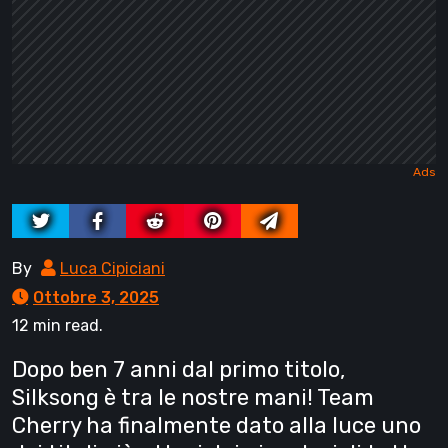
By
Luca Cipiciani
Ottobre 3, 2025
12 min read.
Dopo ben 7 anni dal primo titolo,
Silksong è tra le nostre mani! Team
Cherry ha finalmente dato alla luce uno