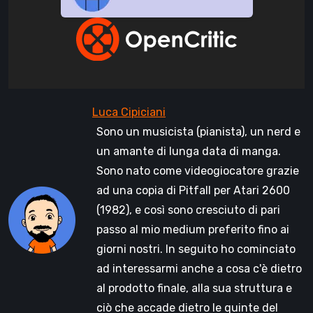
Sono un musicista (pianista), un nerd e
un amante di lunga data di manga.
Sono nato come videogiocatore grazie
ad una copia di Pitfall per Atari 2600
(1982), e così sono cresciuto di pari
passo al mio medium preferito fino ai
giorni nostri. In seguito ho cominciato
ad interessarmi anche a cosa c'è dietro
al prodotto finale, alla sua struttura e
ciò che accade dietro le quinte del