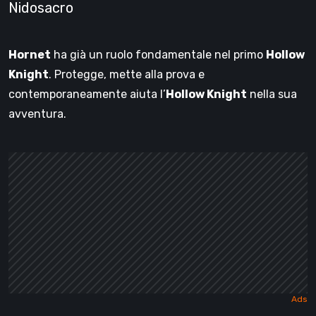
Nidosacro
Hornet
ha già un ruolo fondamentale nel primo
Hollow
Knight
. Protegge, mette alla prova e
contemporaneamente aiuta l’
Hollow Knight
nella sua
avventura.