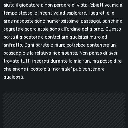
aiuta il giocatore a non perdere di vista l’obiettivo, ma al
tempo stesso lo incentiva ad esplorare. I segreti e le
aree nascoste sono numerosissime, passaggi, panchine
segrete e scorciatoie sono all’ordine del giorno. Questo
porta il giocatore a controllare qualsiasi muro ed
anfratto. Ogni parete o muro potrebbe contenere un
passaggio e la relativa ricompensa. Non penso di aver
trovato tutti i segreti durante la mia run, ma posso dire
che anche il posto più “normale” può contenere
qualcosa.