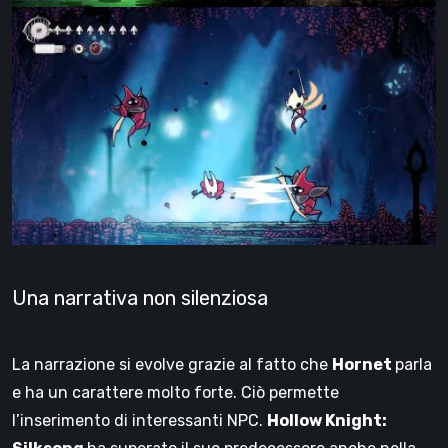
Una narrativa non silenziosa
La narrazione si evolve grazie al fatto che
Hornet
parla
e ha un carattere molto forte. Ciò permette
l’inserimento di interessanti NPC.
Hollow Knight: