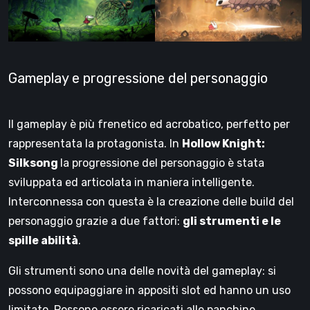
Gameplay e progressione del personaggio
Il gameplay è più frenetico ed acrobatico, perfetto per
rappresentata la protagonista. In
Hollow Knight:
Silksong
la progressione del personaggio è stata
sviluppata ed articolata in maniera intelligente.
Interconnessa con questa è la creazione delle build del
personaggio grazie a due fattori:
gli strumenti e le
spille abilità
.
Gli strumenti sono una delle novità del gameplay: si
possono equipaggiare in appositi slot ed hanno un uso
limitato. Possono essere ricaricati alle panchine