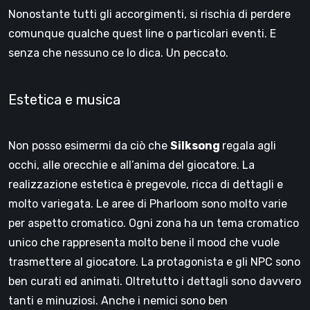
Nonostante tutti gli accorgimenti, si rischia di perdere
comunque qualche quest line o particolari eventi. E
senza che nessuno ce lo dica. Un peccato.
Estetica e musica
Non posso esimermi da ciò che
Silksong
regala agli
occhi, alle orecchie e all’anima del giocatore. La
realizzazione estetica è pregevole, ricca di dettagli e
molto variegata. Le aree di Pharloom sono molto varie
per aspetto cromatico. Ogni zona ha un tema cromatico
unico che rappresenta molto bene il mood che vuole
trasmettere al giocatore. La protagonista e gli NPC sono
ben curati ed animati. Oltretutto i dettagli sono davvero
tanti e minuziosi. Anche i nemici sono ben