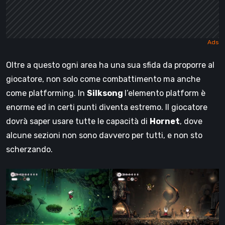
Oltre a questo ogni area ha una sua sfida da proporre al
giocatore, non solo come combattimento ma anche
come platforming. In
Silksong
l’elemento platform è
enorme ed in certi punti diventa estremo. Il giocatore
dovrà saper usare tutte le capacità di
Hornet
, dove
alcune sezioni non sono davvero per tutti, e non sto
scherzando.