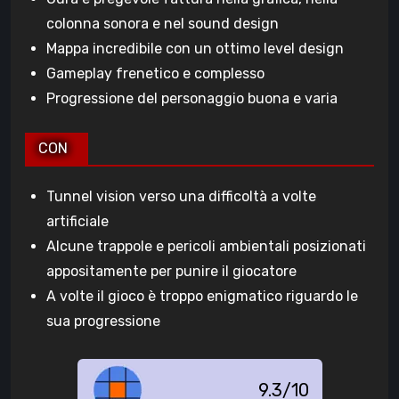
colonna sonora e nel sound design
Mappa incredibile con un ottimo level design
Gameplay frenetico e complesso
Progressione del personaggio buona e varia
CON
Tunnel vision verso una difficoltà a volte
artificiale
Alcune trappole e pericoli ambientali posizionati
appositamente per punire il giocatore
A volte il gioco è troppo enigmatico riguardo le
sua progressione
9.3/10