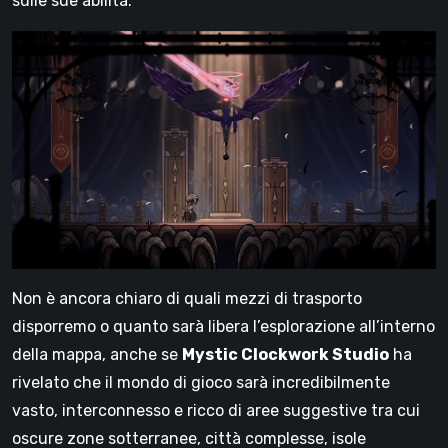
sulle sue abilità.
Non è ancora chiaro di quali mezzi di trasporto
disporremo o quanto sarà libera l’esplorazione all’interno
della mappa, anche se
Mystic Clockwork Studio
ha
rivelato che il mondo di gioco sarà incredibilmente
vasto, interconnesso e ricco di aree suggestive tra cui
oscure zone sotterranee, città complesse, isole