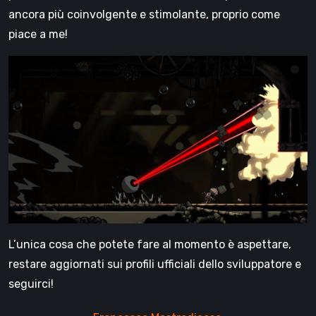
ancora più coinvolgente e stimolante, proprio come
piace a me!
L’unica cosa che potete fare al momento è aspettare,
restare aggiornati sui profili ufficiali dello sviluppatore e
seguirci!