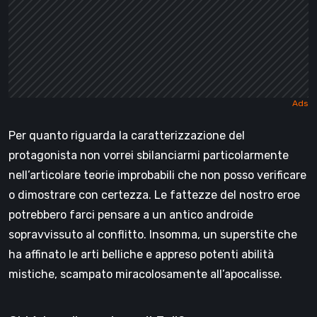
Per quanto riguarda la caratterizzazione del
protagonista non vorrei sbilanciarmi particolarmente
nell’articolare teorie improbabili che non posso verificare
o dimostrare con certezza. Le fattezze del nostro eroe
potrebbero farci pensare a un antico androide
sopravvissuto al conflitto. Insomma, un superstite che
ha affinato le arti belliche e appreso potenti abilità
mistiche, scampato miracolosamente all’apocalisse.