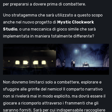
per prepararsi a dovere prima di combattere.
Uno stratagemma che sarà utilizzato a questo scopo
anche nel nuovo progetto di
Mystic Clockwork
Studio
, o una meccanica di gioco simile che sarà
implementata in maniera totalmente differente?
Non dovremo limitarci solo a combattere, esplorare e
sfuggire alle grinfie del nemico! Il comparto narrativo
non si rivelerà mai in modo esplicito, ma dovrà essere il
giocare a ricomporlo attraverso i frammenti che gli
saranno forniti. Sarà per cui indispensabile raccogliere