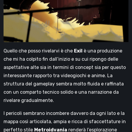
Quello che posso rivelarvi è che
Exil
è una produzione
che mi ha colpito fin dall’inizio e su cui ripongo delle
aspettative alte sia in termini di concept sia per questo
interessante rapporto tra videogiochi e anime. La
struttura del gameplay sembra molto fluida e raffinata
con un comparto tecnico solido e una narrazione da
rivelare gradualmente.
I pericoli sembrano incombere davvero da ogni lato e la
mappa così articolata, ampia e ricca di sfaccettature in
perfetto stile
Metroidvania
renderà l’esplorazione