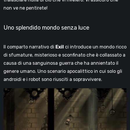
non ve ne pentirete!
Uno splendido mondo senza luce
Il comparto narrativo di
Exil
ci introduce un mondo ricco
di sfumature, misterioso e sconfinato che è collassato a
causa di una sanguinosa guerra che ha annientato il
genere umano. Uno scenario apocalittico in cui solo gli
androidi e i robot sono riusciti a sopravvivere.