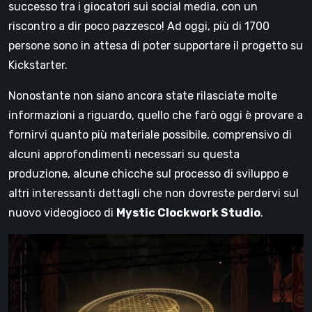
successo tra i giocatori sui social media, con un
riscontro a dir poco pazzesco! Ad oggi, più di 1700
persone sono in attesa di poter supportare il progetto su
Kickstarter.
Nonostante non siano ancora state rilasciate molte
informazioni a riguardo, quello che farò oggi è provare a
fornirvi quanto più materiale possibile, comprensivo di
alcuni approfondimenti necessari su questa
produzione, alcune chicche sul processo di sviluppo e
altri interessanti dettagli che non dovreste perdervi sul
nuovo videogioco di
Mystic Clockwork Studio
.