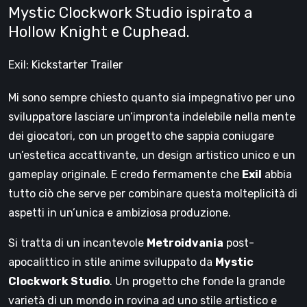
Mystic Clockwork Studio ispirato a
Hollow Knight e Cuphead.
Exil: Kickstarter Trailer
Mi sono sempre chiesto quanto sia impegnativo per uno
sviluppatore lasciare un’impronta indelebile nella mente
dei giocatori, con un progetto che sappia coniugare
un’estetica accattivante, un design artistico unico e un
gameplay originale. E credo fermamente che
Exil
abbia
tutto ciò che serve per combinare questa molteplicità di
aspetti in un’unica e ambiziosa produzione.
Si tratta di un incantevole
Metroidvania
post-
apocalittico in stile anime sviluppato da
Mystic
Clockwork Studio
. Un progetto che fonde la grande
varietà di un mondo in rovina ad uno stile artistico e