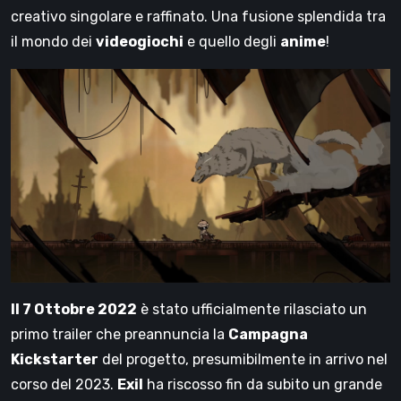
creativo singolare e raffinato. Una fusione splendida tra
il mondo dei
videogiochi
e quello degli
anime
!
Il 7 Ottobre 2022
è stato ufficialmente rilasciato un
primo trailer che preannuncia la
Campagna
Kickstarter
del progetto, presumibilmente in arrivo nel
corso del 2023.
Exil
ha riscosso fin da subito un grande