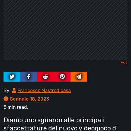
By
Francesco Mastrodicasa
Gennaio 18, 2023
8 min read.
Diamo uno sguardo alle principali
sfaccettature del nuovo videogioco di