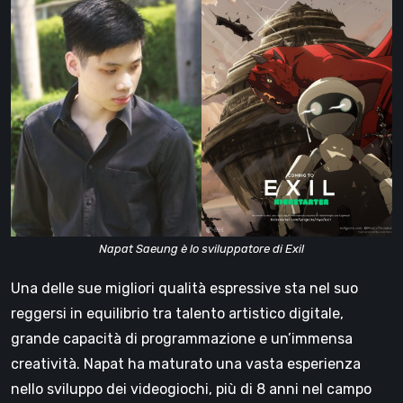
Napat Saeung è lo sviluppatore di Exil
Una delle sue migliori qualità espressive sta nel suo
reggersi in equilibrio tra talento artistico digitale,
grande capacità di programmazione e un’immensa
creatività. Napat ha maturato una vasta esperienza
nello sviluppo dei videogiochi, più di 8 anni nel campo