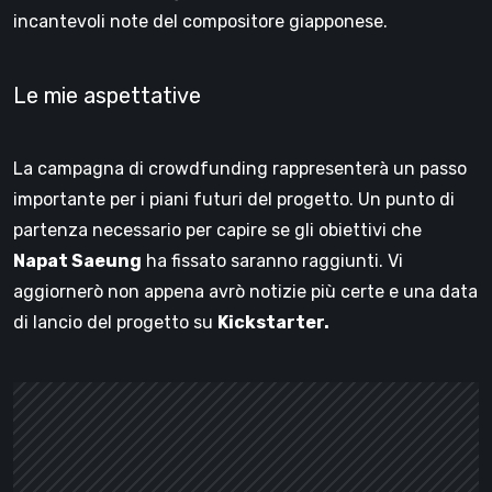
incantevoli note del compositore giapponese.
Le mie aspettative
La campagna di crowdfunding rappresenterà un passo
importante per i piani futuri del progetto. Un punto di
partenza necessario per capire se gli obiettivi che
Napat Saeung
ha fissato saranno raggiunti. Vi
aggiornerò non appena avrò notizie più certe e una data
di lancio del progetto su
Kickstarter.