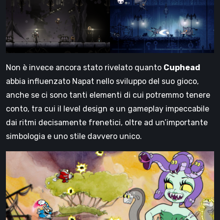
Non è invece ancora stato rivelato quanto
Cuphead
abbia influenzato Napat nello sviluppo del suo gioco,
anche se ci sono tanti elementi di cui potremmo tenere
conto, tra cui il level design e un gameplay impeccabile
dai ritmi decisamente frenetici, oltre ad un’importante
simbologia e uno stile davvero unico.