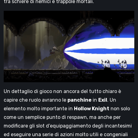
tra schiere di nemici e trappole mortali.
Un dettaglio di gioco non ancora del tutto chiaro è
capire che ruolo avranno le
panchine
in
Exil
. Un
elemento molto importante in
Hollow Knight
non solo
come un semplice punto di respawn, ma anche per
modificare gli slot d’equipaggiamento degli incantesimi
ed eseguire una serie di azioni molto utili e congeniali