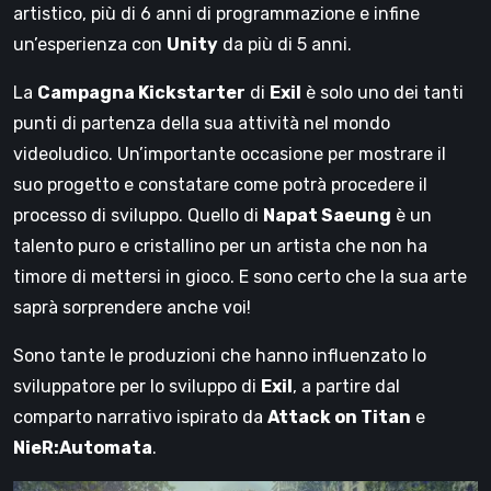
artistico, più di 6 anni di programmazione e infine
un’esperienza con
Unity
da più di 5 anni.
La
Campagna Kickstarter
di
Exil
è solo uno dei tanti
punti di partenza della sua attività nel mondo
videoludico. Un’importante occasione per mostrare il
suo progetto e constatare come potrà procedere il
processo di sviluppo. Quello di
Napat Saeung
è un
talento puro e cristallino per un artista che non ha
timore di mettersi in gioco. E sono certo che la sua arte
saprà sorprendere anche voi!
Sono tante le produzioni che hanno influenzato lo
sviluppatore per lo sviluppo di
Exil
, a partire dal
comparto narrativo ispirato da
Attack on Titan
e
NieR:Automata
.