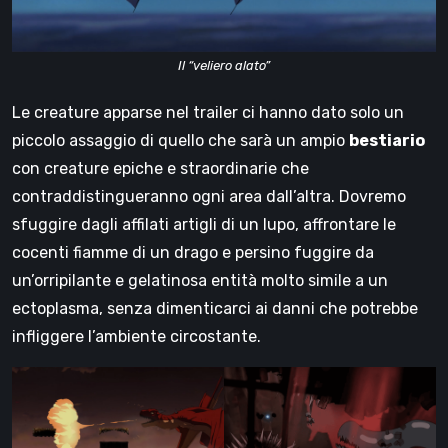
Il “veliero alato”
Le creature apparse nel trailer ci hanno dato solo un
piccolo assaggio di quello che sarà un ampio
bestiario
con creature epiche e straordinarie che
contraddistingueranno ogni area dall’altra. Dovremo
sfuggire dagli affilati artigli di un lupo, affrontare le
cocenti fiamme di un drago e persino fuggire da
un’orripilante e gelatinosa entità molto simile a un
ectoplasma, senza dimenticarci ai danni che potrebbe
infliggere l’ambiente circostante.