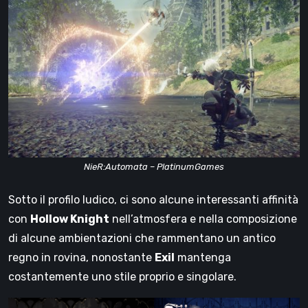
NieR:Automata – PlatinumGames
Sotto il profilo ludico, ci sono alcune interessanti affinità
con
Hollow Knight
nell’atmosfera e nella composizione
di alcune ambientazioni che rammentano un antico
regno in rovina, nonostante
Exil
mantenga
costantemente uno stile proprio e singolare.