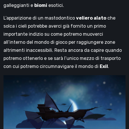
galleggianti e
biomi
esotici.
L’apparizione di un mastodontico
veliero alato
che
solca i cieli potrebbe averci già fornito un primo
importante indizio su come potremo muoverci
all’interno del mondo di gioco per raggiungere zone
altrimenti inaccessibili. Resta ancora da capire quando
potremo ottenerlo e se sarà l’unico mezzo di trasporto
con cui potremo circumnavigare il mondo di
Exil
.