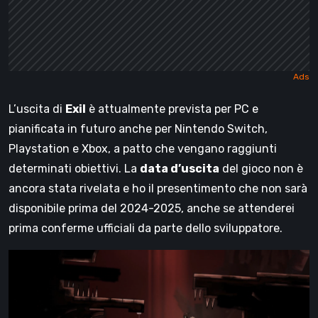
L’uscita di
Exil
è attualmente prevista per PC e
pianificata in futuro anche per Nintendo Switch,
Playstation e Xbox, a patto che vengano raggiunti
determinati obiettivi. La
data d’uscita
del gioco non è
ancora stata rivelata e ho il presentimento che non sarà
disponibile prima del 2024-2025, anche se attenderei
prima conferme ufficiali da parte dello sviluppatore.