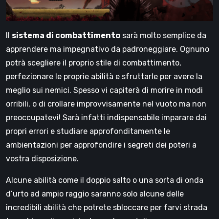
Il
sistema di combattimento
sarà molto semplice da
apprendere ma impegnativo da padroneggiare. Ognuno
potrà scegliere il proprio stile di combattimento,
perfezionare le proprie abilità e sfruttarle per avere la
meglio sui nemici. Spesso vi capiterà di morire in modi
orribili, o di crollare improvvisamente nel vuoto ma non
preoccupatevi! Sarà infatti indispensabile imparare dai
propri errori e studiare approfonditamente le
ambientazioni per approfondire i segreti dei poteri a
vostra disposizione.
Alcune abilità come il doppio salto o una sorta di onda
d’urto ad ampio raggio saranno solo alcune delle
incredibili abilità che potrete sbloccare per farvi strada