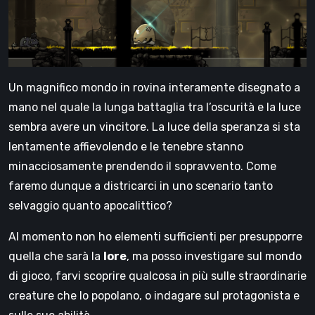
Un magnifico mondo in rovina interamente disegnato a
mano nel quale la lunga battaglia tra l’oscurità e la luce
sembra avere un vincitore. La luce della speranza si sta
lentamente affievolendo e le tenebre stanno
minacciosamente prendendo il sopravvento. Come
faremo dunque a districarci in uno scenario tanto
selvaggio quanto apocalittico?
Al momento non ho elementi sufficienti per presupporre
quella che sarà la
lore
, ma posso investigare sul mondo
di gioco, farvi scoprire qualcosa in più sulle straordinarie
creature che lo popolano, o indagare sul protagonista e