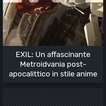
EXIL: Un affascinante
Metroidvania post-
apocalittico in stile anime