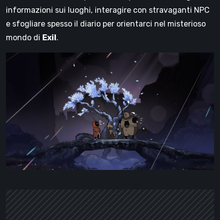
informazioni sui luoghi, interagire con stravaganti NPC
e sfogliare spesso il diario per orientarci nel misterioso
mondo di
Exil
.