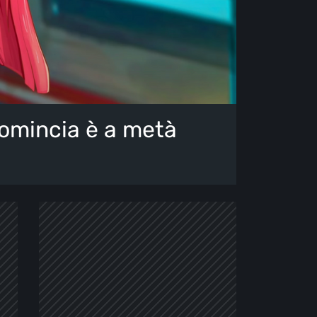
comincia è a metà