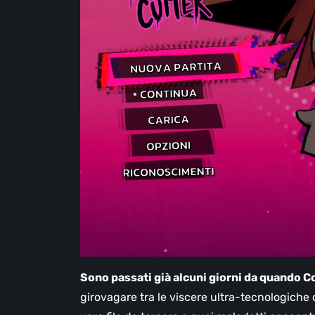
Sono passati già alcuni giorni da quando Co
girovagare tra le viscere ultra-tecnologiche 