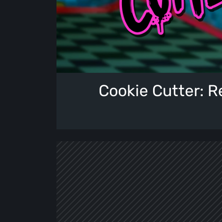
Cookie Cutter: R