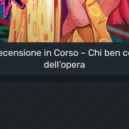
ecensione in Corso – Chi ben 
dell’opera