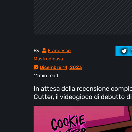
By
Francesco
Mastrodicasa
Dicembre 14, 2023
11 min read.
In attesa della recensione comple
Cutter, il videogioco di debutto d