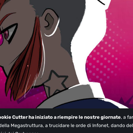
okie Cutter ha iniziato a riempire le nostre giornate
, a fa
della Megastruttura, a trucidare le orde di Infonet, dando del