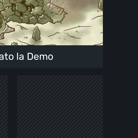
vato la Demo