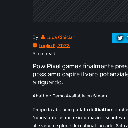
By
Luca Cipiciani
Luglio 5, 2023
5 min read.
Pow Pixel games finalmente pre
possiamo capire il vero potenzial
a riguardo.
Abathor: Demo Available on Steam
Tempo fa abbiamo parlato di
Abathor
, anche
Nonostante le poche informazioni si poteva 
alle vecchie glorie dei cabinati arcade. Solo 