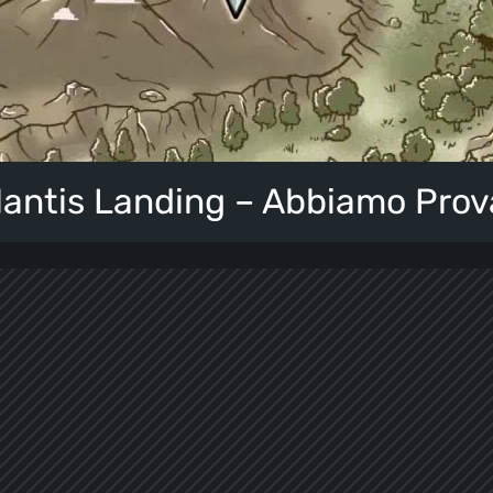
lantis Landing – Abbiamo Pro