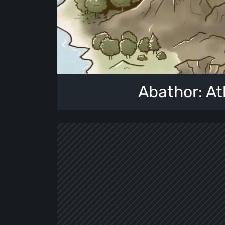
Abathor: At