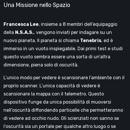
Una Missione nello Spazio
Francesca Lee
, insieme a 8 membri dell’equipaggio
della
N.S.A.S.
, vengono inviati per indagare su un
nuovo pianeta. Il pianeta si chiama
Tenebris
, ed è
immerso in un vuoto inspiegabile. Dai primi test e studi
questo vuoto sembra essere una sorta di un’altra
dimensione, piena solo di oscurità.
L’unico modo per vedere è scansionare l’ambiente con il
proprio scanner. L’unica capacità di vedere è
scansionare la mappa con il telemetro. Questo
dispositivo funge da unica possibilità di muoversi
nell’oscurità diffondendo particelle che permetteranno
di vedere ad occhio nudo. Gli scienziati non sanno se
l’oscurità sia un portale per qualche altro luogo o se