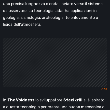
una precisa lunghezza d’onda, inviato verso il sistema
da osservare. La tecnologia Lidar ha applicazioni in
geologia, sismologia, archeologia, telerilevamento e
fisica dell’atmosfera.
In
The Voidness
lo sviluppatore
Steelkrill
si è ispirato
a questa tecnologia per creare una buona meccanica di