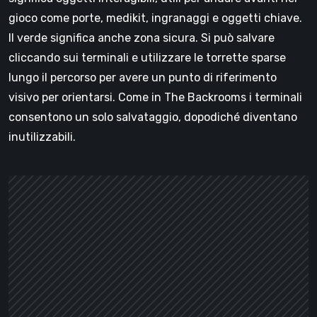
gioco come porte, medikit, ingranaggi e oggetti chiave.
Il verde significa anche zona sicura. Si può salvare
cliccando sui terminali e utilizzare le torrette sparse
lungo il percorso per avere un punto di riferimento
visivo per orientarsi. Come in The Backrooms i terminali
consentono un solo salvataggio, dopodiché diventano
inutilizzabili.