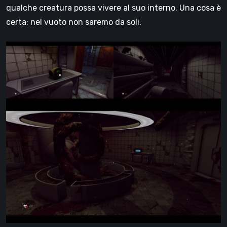
qualche creatura possa vivere al suo interno. Una cosa è
certa: nel vuoto non saremo da soli.