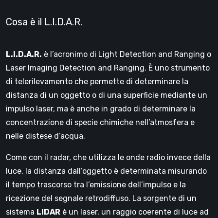
Cosa è il L.I.D.A.R.
L.I.D.A.R.
è l’acronimo di Light Detection and Ranging o
Laser Imaging Detection and Ranging. È uno strumento
di telerilevamento che permette di determinare la
distanza di un oggetto o di una superficie mediante un
impulso laser, ma è anche in grado di determinare la
concentrazione di specie chimiche nell’atmosfera e
nelle distese d’acqua.
Come con il radar, che utilizza le onde radio invece della
luce, la distanza dall’oggetto è determinata misurando
il tempo trascorso tra l’emissione dell’impulso e la
ricezione del segnale retrodiffuso. La sorgente di un
sistema
LIDAR
è un laser, un raggio coerente di luce ad