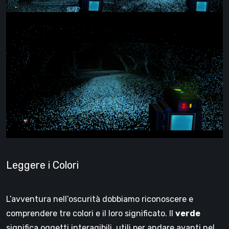
Leggere i Colori
L’avventura nell’oscurità dobbiamo riconoscere e
comprendere tre colori e il loro significato. Il
verde
significa oggetti interagibili, utili per andare avanti nel