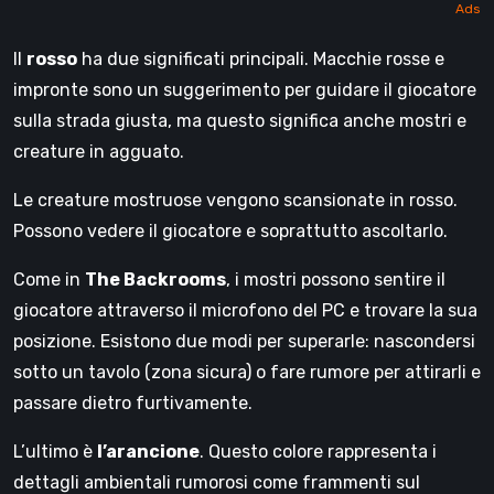
Il
rosso
ha due significati principali. Macchie rosse e
impronte sono un suggerimento per guidare il giocatore
sulla strada giusta, ma questo significa anche mostri e
creature in agguato.
Le creature mostruose vengono scansionate in rosso.
Possono vedere il giocatore e soprattutto ascoltarlo.
Come in
The Backrooms
, i mostri possono sentire il
giocatore attraverso il microfono del PC e trovare la sua
posizione. Esistono due modi per superarle: nascondersi
sotto un tavolo (zona sicura) o fare rumore per attirarli e
passare dietro furtivamente.
L’ultimo è
l’arancione
. Questo colore rappresenta i
dettagli ambientali rumorosi come frammenti sul