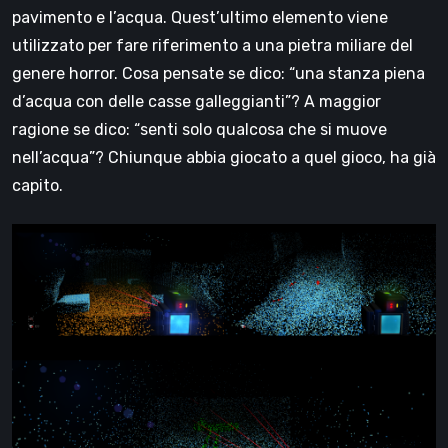
pavimento e l’acqua. Quest’ultimo elemento viene
utilizzato per fare riferimento a una pietra miliare del
genere horror. Cosa pensate se dico: “una stanza piena
d’acqua con delle casse galleggianti”? A maggior
ragione se dico: “senti solo qualcosa che si muove
nell’acqua”? Chiunque abbia giocato a quel gioco, ha già
capito.