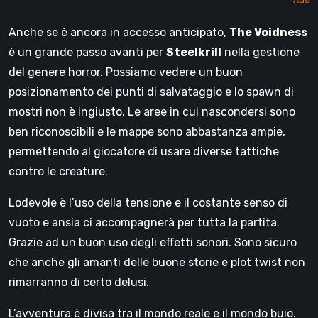
Anche se è ancora in accesso anticipato,
The Voidness
è un grande passo avanti per
Steelkrill
nella gestione
del genere horror. Possiamo vedere un buon
posizionamento dei punti di salvataggio e lo spawn di
mostri non è ingiusto. Le aree in cui nascondersi sono
ben riconoscibili e le mappe sono abbastanza ampie,
permettendo al giocatore di usare diverse tattiche
contro le creature.
Lodevole è l’uso della tensione e il costante senso di
vuoto e ansia ci accompagnerà per tutta la partita.
Grazie ad un buon uso degli effetti sonori. Sono sicuro
che anche gli amanti delle buone storie e plot twist non
rimarranno di certo delusi.
L’avventura è divisa tra il mondo reale e il mondo buio.