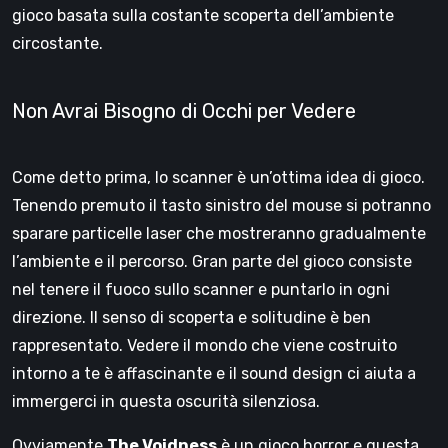
gioco basata sulla costante scoperta dell’ambiente
circostante.
Non Avrai Bisogno di Occhi per Vedere
Come detto prima, lo scanner è un’ottima idea di gioco.
Tenendo premuto il tasto sinistro del mouse si potranno
sparare particelle laser che mostreranno gradualmente
l’ambiente e il percorso. Gran parte del gioco consiste
nel tenere il fuoco sullo scanner e puntarlo in ogni
direzione. Il senso di scoperta e solitudine è ben
rappresentato. Vedere il mondo che viene costruito
intorno a te è affascinante e il sound design ci aiuta a
immergerci in questa oscurità silenziosa.
Ovviamente
The Voidness
è un gioco horror e questa