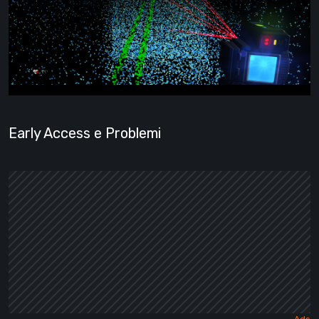
Early Access e Problemi