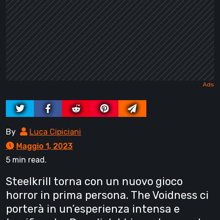
By
Luca Cipiciani
Maggio 1, 2023
5 min read.
Steelkrill torna con un nuovo gioco
horror in prima persona. The Voidness ci
porterà in un’esperienza intensa e