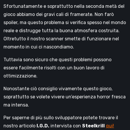
Sfortunatamente e soprattutto nella seconda metà del
gioco abbiamo dei gravi cali di framerate. Non farò
spoiler, ma questo problema si verifica spesso nel mondo
reale e distrugge tutta la buona atmosfera costruita.
Oltretutto il nostro scanner smette di funzionare nel
momento in cui ci nascondiamo.
Tuttavia sono sicuro che questi problemi possono
essere facilmente risolti con un buon lavoro di
ottimizzazione.
Nonostante ciò consiglio vivamente questo gioco,
soprattutto se volete vivere un’esperienza horror fresca
ma intensa.
Per saperne di più sullo sviluppatore potete trovare il
nostro articolo
I.G.D.
intervista con
Steelkrill
qui!