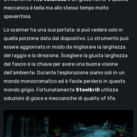
meccanica è bella ma allo stesso tempo molto
spaventosa.
Lo scanner ha una sua portata: si può vedere solo in
quella porzione data dal dispositivo. Lo strumento può
essere aggiornato in modo da migliorare la larghezza
del raggio e la direzione. Scegliere la giusta larghezza
del fascio è la chiave per avere una buona visione
dell’ambiente. Durante l’esplorazione siamo soli in un
mondo monocromatico ed è facile perdersi in questo
mondo grigio. Fortunatamente
Steelkrill
utilizza
soluzioni di gioco e meccaniche di quality of life.