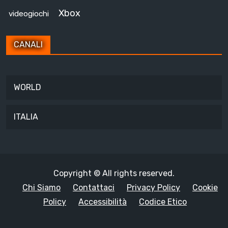
Xbox
videogiochi
CANALI
WORLD
ITALIA
Copyright © All rights reserved.
Chi Siamo
Contattaci
Privacy Policy
Cookie
Policy
Accessibilità
Codice Etico