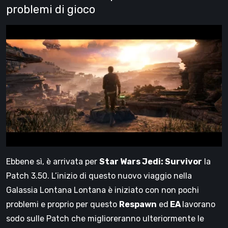
problemi di gioco
Ebbene sì, è arrivata per
Star Wars Jedi: Survivor
la
Patch 3.50. L’inizio di questo nuovo viaggio nella
Galassia Lontana Lontana è iniziato con non pochi
problemi e proprio per questo
Respawn
ed
EA
lavorano
sodo sulle Patch che miglioreranno ulteriormente le