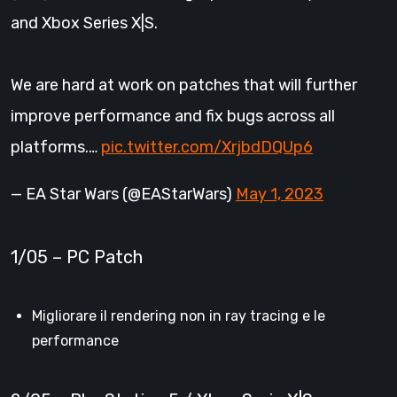
and Xbox Series X|S.
We are hard at work on patches that will further
improve performance and fix bugs across all
platforms.…
pic.twitter.com/XrjbdDQUp6
— EA Star Wars (@EAStarWars)
May 1, 2023
1/05 – PC Patch
Migliorare il rendering non in ray tracing e le
performance