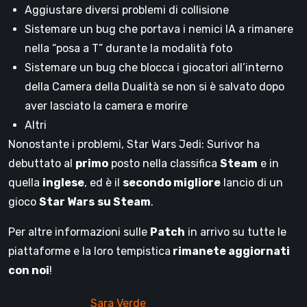
Aggiustare diversi problemi di collisione
Sistemare un bug che portava i nemici IA a rimanere
nella “posa a T” durante la modalità foto
Sistemare un bug che blocca i giocatori all’interno
della Camera della Dualità se non si è salvato dopo
aver lasciato la camera e morire
Altri
Nonostante i problemi, Star Wars Jedi: Surivor ha
debuttato al
primo
posto nella classifica
Steam
e in
quella
inglese
, ed è il
secondo migliore
lancio di un
gioco
Star Wars
su Steam
.
Per altre informazioni sulle
Patch
in arrivo su tutte le
piattaforme e la loro tempistica
rimanete aggiornati
con noi
!