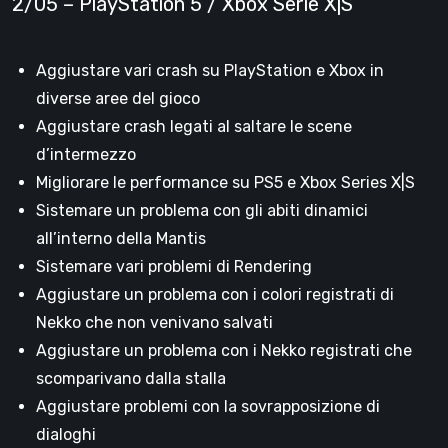
2/05 – PlayStation 5 / Xbox Serie X|S
Aggiustare vari crash su PlayStation e Xbox in
diverse aree del gioco
Aggiustare crash legati al saltare le scene
d’intermezzo
Migliorare le performance su PS5 e Xbox Series X|S
Sistemare un problema con gli abiti dinamici
all’interno della Mantis
Sistemare vari problemi di Rendering
Aggiustare un problema con i colori registrati di
Nekko che non venivano salvati
Aggiustare un problema con i Nekko registrati che
scomparivano dalla stalla
Aggiustare problemi con la sovrapposizione di
dialoghi