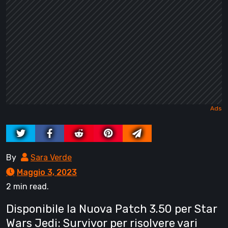
By
Sara Verde
Maggio 3, 2023
2 min read.
Disponibile la Nuova Patch 3.50 per Star
Wars Jedi: Survivor per risolvere vari