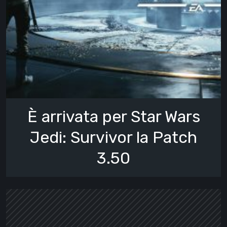
È arrivata per Star Wars
Jedi: Survivor la Patch
3.50