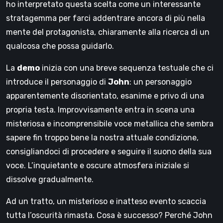
ho interpretato questa scelta come un interessante
stratagemma per farci addentrare ancora di più nella
mente del protagonista, chiaramente alla ricerca di un
qualcosa che possa guidarlo.
La
demo
inizia con una breve sequenza testuale che ci
introduce il personaggio di
John
: un personaggio
apparentemente disorientato, esanime e privo di una
propria testa. Improvvisamente entra in scena una
misteriosa e incomprensibile voce metallica che sembra
sapere fin troppo bene la nostra attuale condizione,
consigliandoci di procedere e seguire il suono della sua
voce. L’inquietante e oscure atmosfera iniziale si
dissolve gradualmente.
Ad un tratto, un misterioso e inatteso evento scaccia
tutta l’oscurità rimasta. Cosa è successo? Perché John