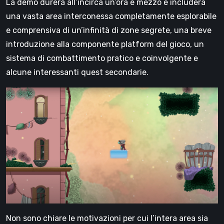
La demo durerà all’incirca un’ora e mezzo e includerà
una vasta area interconessa completamente esplorabile
e comprensiva di un’infinità di zone segrete, una breve
introduzione alla componente platform del gioco, un
sistema di combattimento pratico e coinvolgente e
alcune interessanti quest secondarie.
Non sono chiare le motivazioni per cui l’intera area sia