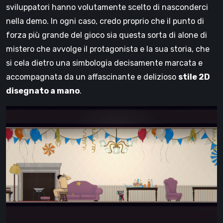
sviluppatori hanno volutamente scelto di nasconderci
nella demo. In ogni caso, credo proprio che il punto di
forza più grande del gioco sia questa sorta di alone di
mistero che avvolge il protagonista e la sua storia, che
si cela dietro una simbologia decisamente marcata e
accompagnata da un affascinante e delizioso
stile 2D
disegnato a mano
.