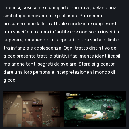
I nemici, così come il comparto narrativo, celano una
simbologia decisamente profonda. Potremmo
presumere che la loro attuale condizione rappresenti
uno specifico trauma infantile che non sono riusciti a
superare, rimanendo intrappolati in una sorta di limbo
tra infanzia e adolescenza. Ogni tratto distintivo del
gioco presenta tratti distintivi facilmente identificabili,
ma anche tanti segreti da svelare. Starà ai giocatori
dare una loro personale interpretazione al mondo di
gioco.