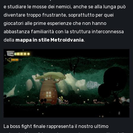
e studiare le mosse dei nemici, anche se alla lunga può
diventare troppo frustrante, soprattutto per quei
giocatori alle prime esperienze che non hanno
abbastanza familiarità con la struttura interconnessa
della
mappa in stile Metroidvania
.
La boss fight finale rappresenta il nostro ultimo