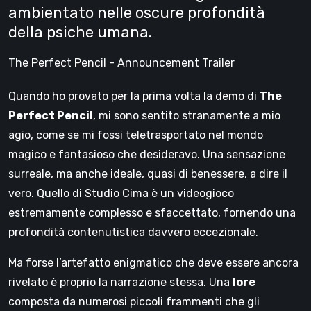
ambientato nelle oscure profondità
della psiche umana.
The Perfect Pencil - Announcement Trailer
Quando ho provato per la prima volta la demo di
The
Perfect Pencil
, mi sono sentito stranamente a mio
agio, come se mi fossi teletrasportato nel mondo
magico e fantasioso che desideravo. Una sensazione
surreale, ma anche ideale, quasi di benessere, a dire il
vero. Quello di Studio Cima è un videogioco
estremamente complesso e sfaccettato, fornendo una
profondità contenutistica davvero eccezionale.
Ma forse l’artefatto enigmatico che deve essere ancora
rivelato è proprio la narrazione stessa. Una
lore
composta da numerosi piccoli frammenti che gli