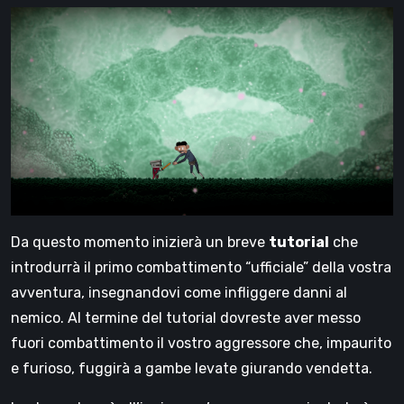
Da questo momento inizierà un breve
tutorial
che
introdurrà il primo combattimento “ufficiale” della vostra
avventura, insegnandovi come infliggere danni al
nemico. Al termine del tutorial dovreste aver messo
fuori combattimento il vostro aggressore che, impaurito
e furioso, fuggirà a gambe levate giurando vendetta.