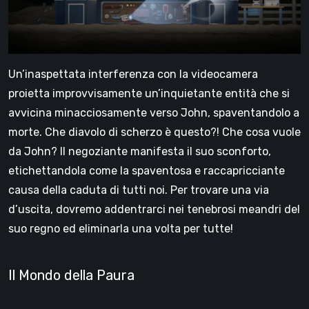
Un’inaspettata interferenza con la videocamera
proietta improvvisamente un’inquietante entità che si
avvicina minacciosamente verso John, spaventandolo a
morte. Che diavolo di scherzo è questo?! Che cosa vuole
da John? Il negoziante manifesta il suo sconforto,
etichettandola come la spaventosa e raccapricciante
causa della caduta di tutti noi. Per trovare una via
d’uscita, dovremo addentrarci nei tenebrosi meandri del
suo regno ed eliminarla una volta per tutte!
Il Mondo della Paura