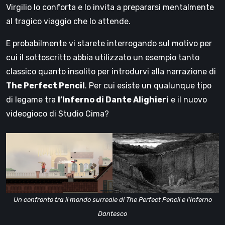
Virgilio lo conforta e lo invita a prepararsi mentalmente
al tragico viaggio che lo attende.
E probabilmente vi starete interrogando sul motivo per
cui il sottoscritto abbia utilizzato un esempio tanto
classico quanto insolito per introdurvi alla narrazione di
The Perfect Pencil
. Per cui esiste un qualunque tipo
di legame tra
l’Inferno di Dante Alighieri
e il nuovo
videogioco di Studio Cima?
Un confronto tra il mondo surreale di The Perfect Pencil e l’Inferno
Dantesco