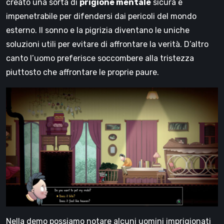
creato una sorta di
prigione mentale
sicura e
impenetrabile per difendersi dai pericoli del mondo
esterno. Il sonno e la pigrizia diventano le uniche
soluzioni utili per evitare di affrontare la verità. D’altro
canto l’uomo preferisce soccombere alla tristezza
piuttosto che affrontare le proprie paure.
Nella demo possiamo notare alcuni uomini imprigionati