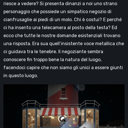
riesce a vedere? Si presenta dinanzi a noi uno strano
personaggio che possiede un simpatico negozio di
cianfrusaglie ai piedi di un molo. Chi è costui? E perché
ci ha inserito una telecamera al posto della testa? Ed
ecco che tutte le nostre domande esistenziali trovano
una risposta. Era sua quell’insistente voce metallica che
ci guidava tra le tenebre. Il negoziante sembra
conoscere fin troppo bene la natura del luogo,
facendoci capire che non siamo gli unici a essere giunti
in questo luogo.