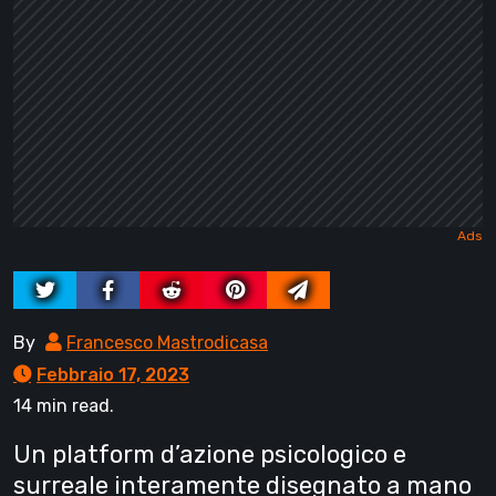
By
Francesco Mastrodicasa
Febbraio 17, 2023
14 min read.
Un platform d’azione psicologico e
surreale interamente disegnato a mano