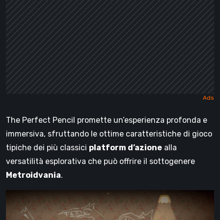
The Perfect Pencil promette un’esperienza profonda e
immersiva, sfruttando le ottime caratteristiche di gioco
tipiche dei più classici
platform d’azione
alla
versatilità esplorativa che può offrire il sottogenere
Metroidvania
.