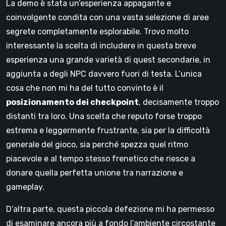
La demo è stata un’esperienza appagante e
coinvolgente condita con una vasta selezione di aree
segrete completamente esplorabile. Trovo molto
interessante la scelta di includere in questa breve
esperienza una grande varietà di quest secondarie, in
aggiunta a degli NPC davvero fuori di testa. L’unica
cosa che non mi ha del tutto convinto è il
posizionamento dei checkpoint
, decisamente troppo
distanti tra loro. Una scelta che reputo forse troppo
estrema e leggermente frustrante, sia per la difficoltà
generale del gioco, sia perché spezza quel ritmo
piacevole e al tempo stesso frenetico che riesce a
donare quella perfetta unione tra narrazione e
gameplay.
D’altra parte, questa piccola defezione mi ha permesso
di esaminare ancora più a fondo l’ambiente circostante