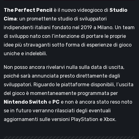
The Perfect Pencil
è il nuovo videogioco di
Studio
Cima
: un promettente studio di sviluppatori
indipendenti italiani fondato nel 2019 a Milano. Un team
di sviluppo nato con l’intenzione di portare le proprie
idee più stravaganti sotto forma di esperienze di gioco
uniche e indelebili.
Non posso ancora rivelarvi nulla sulla data di uscita,
poiché sarà annunciata presto direttamente dagli
sviluppatori. Riguardo le piattaforme disponibili, l’uscita
del gioco è momentaneamente programmata per
Nintendo Switch
e
PC
e non è ancora stato reso noto
se in futuro verranno rilasciati degli eventuali
aggiornamenti sulle versioni PlayStation e Xbox.