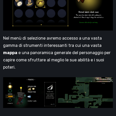
Nel menù di selezione avremo accesso a una vasta
gamma di strumenti interessanti tra cui una vasta
mappa
e una panoramica generale del personaggio per
capire come sfruttare al meglio le sue abilità e i suoi
poteri.