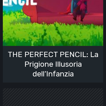
THE PERFECT PENCIL: La
Prigione Illusoria
dell’Infanzia