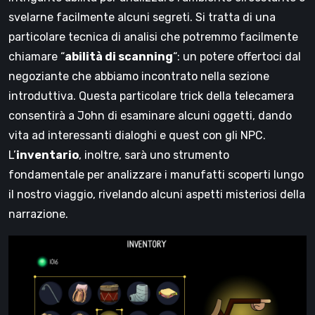
svelarne facilmente alcuni segreti. Si tratta di una
particolare tecnica di analisi che potremmo facilmente
chiamare “
abilità di scanning
“: un potere offertoci dal
negoziante che abbiamo incontrato nella sezione
introduttiva. Questa particolare trick della telecamera
consentirà a John di esaminare alcuni oggetti, dando
vita ad interessanti dialoghi e quest con gli NPC.
L’
inventario
, inoltre, sarà uno strumento
fondamentale per analizzare i manufatti scoperti lungo
il nostro viaggio, rivelando alcuni aspetti misteriosi della
narrazione.