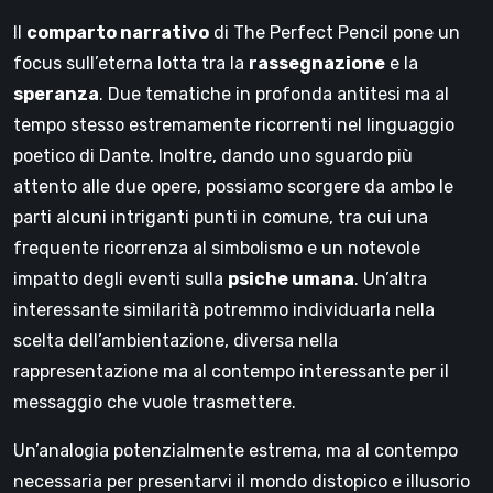
Il
comparto narrativo
di The Perfect Pencil pone un
focus sull’eterna lotta tra la
rassegnazione
e la
speranza
. Due tematiche in profonda antitesi ma al
tempo stesso estremamente ricorrenti nel linguaggio
poetico di Dante. Inoltre, dando uno sguardo più
attento alle due opere, possiamo scorgere da ambo le
parti alcuni intriganti punti in comune, tra cui una
frequente ricorrenza al simbolismo e un notevole
impatto degli eventi sulla
psiche umana
. Un’altra
interessante similarità potremmo individuarla nella
scelta dell’ambientazione, diversa nella
rappresentazione ma al contempo interessante per il
messaggio che vuole trasmettere.
Un’analogia potenzialmente estrema, ma al contempo
necessaria per presentarvi il mondo distopico e illusorio