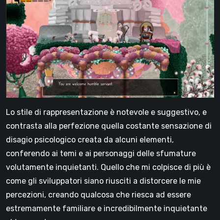
Lo stile di rappresentazione è notevole e suggestivo, e
contrasta alla perfezione quella costante sensazione di
disagio psicologico creata da alcuni elementi,
conferendo ai temi e ai personaggi delle sfumature
volutamente inquietanti. Quello che mi colpisce di più è
come gli sviluppatori siano riusciti a distorcere le mie
percezioni, creando qualcosa che riesca ad essere
estremamente familiare e incredibilmente inquietante