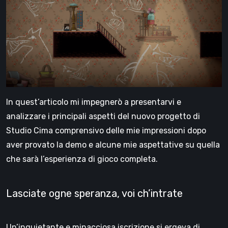
In quest’articolo mi impegnerò a presentarvi e
analizzare i principali aspetti del nuovo progetto di
Studio Cima comprensivo delle mie impressioni dopo
aver provato la demo e alcune mie aspettative su quella
che sarà l’esperienza di gioco completa.
Lasciate ogne speranza, voi ch’intrate
Un’inquietante e minacciosa iscrizione si ergeva di