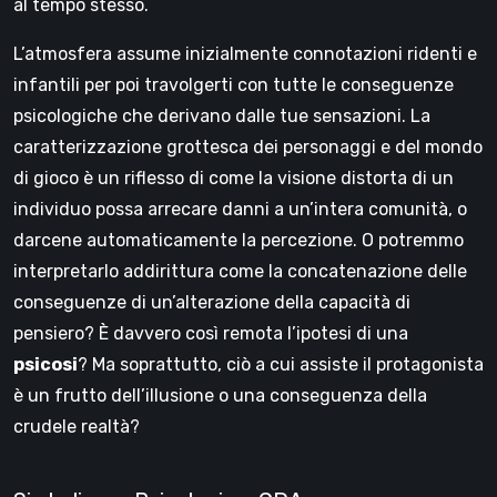
al tempo stesso.
L’atmosfera assume inizialmente connotazioni ridenti e
infantili per poi travolgerti con tutte le conseguenze
psicologiche che derivano dalle tue sensazioni. La
caratterizzazione grottesca dei personaggi e del mondo
di gioco è un riflesso di come la visione distorta di un
individuo possa arrecare danni a un’intera comunità, o
darcene automaticamente la percezione. O potremmo
interpretarlo addirittura come la concatenazione delle
conseguenze di un’alterazione della capacità di
pensiero? È davvero così remota l’ipotesi di una
psicosi
? Ma soprattutto, ciò a cui assiste il protagonista
è un frutto dell’illusione o una conseguenza della
crudele realtà?