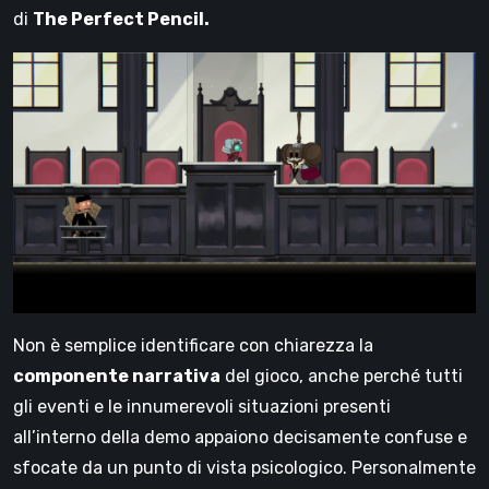
di
The Perfect Pencil.
Non è semplice identificare con chiarezza la
componente narrativa
del gioco, anche perché tutti
gli eventi e le innumerevoli situazioni presenti
all’interno della demo appaiono decisamente confuse e
sfocate da un punto di vista psicologico. Personalmente