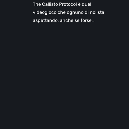
The Callisto Protocol è quel
videogioco che ognuno di noi sta
aspettando, anche se forse…