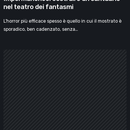
nel teatro dei fantasmi
L'horror più efficace spesso è quello in cui il mostrato è
sporadico, ben cadenzato, senza…