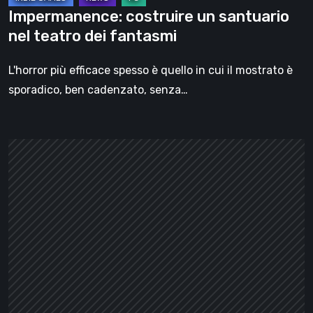
Impermanence: costruire un santuario
nel teatro dei fantasmi
L'horror più efficace spesso è quello in cui il mostrato è
sporadico, ben cadenzato, senza…