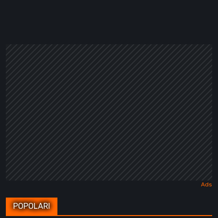
POPOLARI