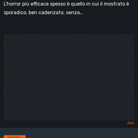
L'horror più efficace spesso è quello in cui il mostrato è
sporadico, ben cadenzato, senza…