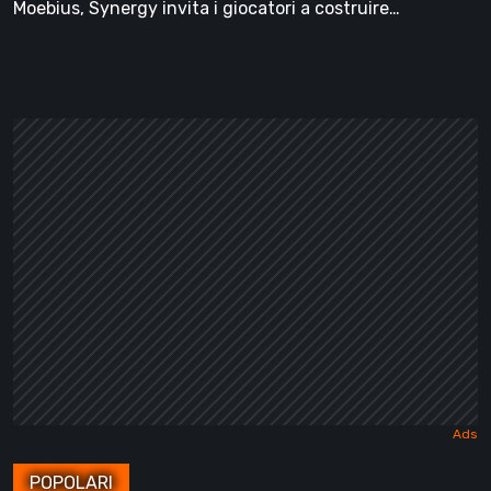
Moebius, Synergy invita i giocatori a costruire…
POPOLARI