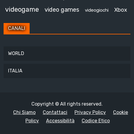
videogame
video games
Xbox
videogiochi
CANALI
WORLD
ITALIA
Copyright © All rights reserved.
Chi Siamo
Contattaci
Privacy Policy
Cookie
Policy
Accessibilità
Codice Etico