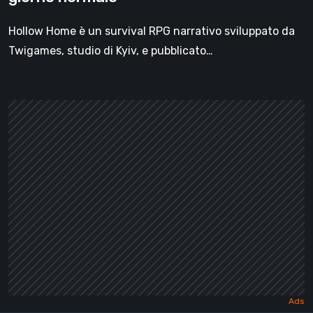
Hollow Home è un survival RPG narrativo sviluppato da
Twigames, studio di Kyiv, e pubblicato…