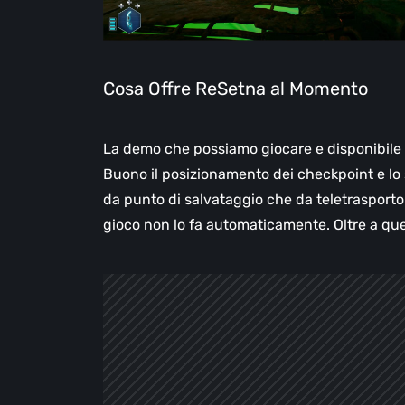
Cosa Offre ReSetna al Momento
La demo che possiamo giocare e disponibile
Buono il posizionamento dei checkpoint e lo 
da punto di salvataggio che da teletrasporto
gioco non lo fa automaticamente. Oltre a que