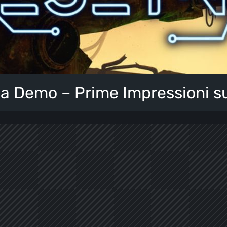
a Demo – Prime Impressioni su