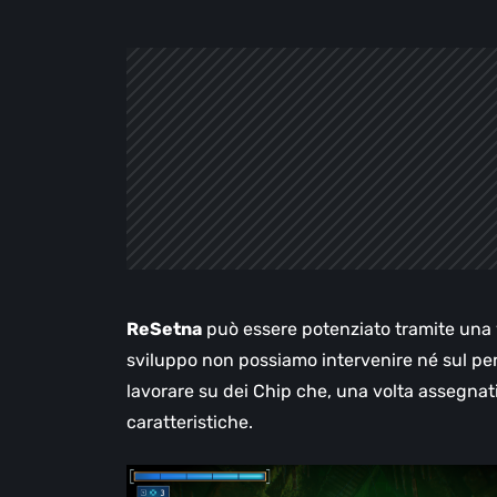
ReSetna
può essere potenziato tramite una 
sviluppo non possiamo intervenire né sul per
lavorare su dei Chip che, una volta assegnati
caratteristiche.