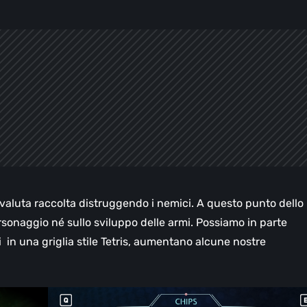
valuta raccolta distruggendo i nemici. A questo punto dello
sonaggio né sullo sviluppo delle armi. Possiamo in parte
 in una griglia stile Tetris, aumentano alcune nostre