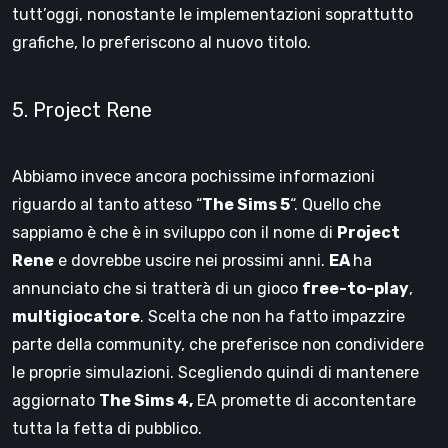
tutt’oggi, nonostante le implementazioni soprattutto
grafiche, lo preferiscono al nuovo titolo.
5. Project Rene
Abbiamo invece ancora pochissime informazioni
riguardo al tanto atteso “
The Sims 5
“. Quello che
sappiamo è che è in sviluppo con il nome di
Project
Rene
e dovrebbe uscire nei prossimi anni.
EA
ha
annunciato che si tratterà di un gioco
free-to-play
,
multigiocatore
. Scelta che non ha fatto impazzire
parte della community, che preferisce non condividere
le proprie simulazioni. Scegliendo quindi di mantenere
aggiornato
The Sims 4,
EA promette di accontentare
tutta la fetta di pubblico.