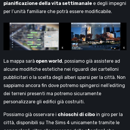
pianificazione della vita settimanale
e degli impegni
per l’unità familiare che potrà essere modificabile.
La mappa sarà
open world
, possiamo già assistere ad
alcune modifiche estetiche nei riguardi dei cartelloni
pubblicitari o la scelta degli alberi sparsi per la città. Non
sappiamo ancora fin dove potremo spingerci nell’editing
dei terreni presenti ma potremo sicuramente
personalizzare gli edifici già costruiti.
Possiamo già osservare i
chioschi di cibo
in giro per la
città, disponibili su The Sims 4 unicamente tramite le