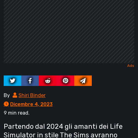
By
Shiri Binder
Dicembre 4, 2023
9 min read.
Partendo dal 2024 gli amanti dei Life
Simulator in stile The Sims avranno