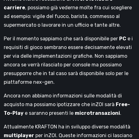
carriere
, possiamo già vederne molte fra cui scegliere
ad esempio: vigile del fuoco, barista, commesso al
supermercato o lavorare in un ufficio e tante altre.
Per il momento sappiamo che sarà disponibile per
PC
e i
requisiti di gioco sembrano essere decisamente elevati
per via delle implementazioni grafiche. Non sappiamo
ancora se verrà rilasciato per console ma possiamo
presupporre che in tal caso sarà disponibile solo per le
piattaforme nex-gen.
Ancora non abbiamo informazioni sulle modalità di
acquisto ma possiamo ipotizzare che inZOI sarà
Free-
To-Play
e saranno presenti le
microtransazioni
.
Attualmente KRAFTON ha in sviluppo diverse modalità
multiplayer
per inZOI. Queste informazioni ci lasciano