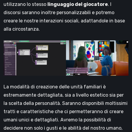
utilizzano lo stesso
linguaggio del giocatore
. I
discorsi saranno inoltre personalizzabili e potremo
creare le nostre interazioni sociali, adattandole in base
alla circostanza.
La modalità di creazione delle unità familiari è
estremamente dettagliata, sia a livello estetico sia per
la scelta della personalità. Saranno disponibili moltissimi
tratti e caratteristiche che ci permetteranno di creare
umani unici e dettagliati. Avremo la possibilità di
decidere non solo i gusti e le abilità del nostro umano,