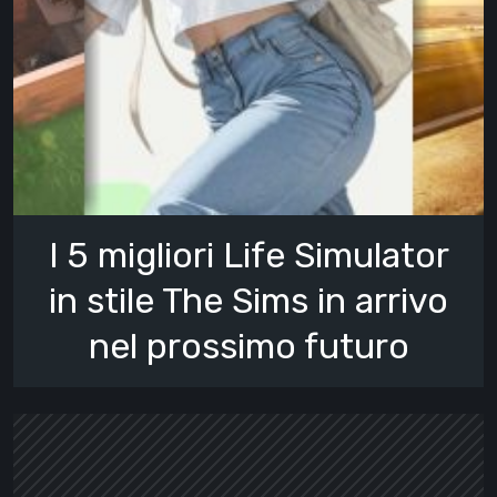
I 5 migliori Life Simulator
in stile The Sims in arrivo
nel prossimo futuro