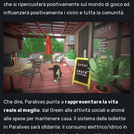
che si ripercuoterà positivamente sul mondo di gioco ed
influenzerà positivamente i vicini e tutta la comunità.
Che dire, Paralives punta a
rappresentare la vita
reale al meglio
, dal Green alle attività sociali e ahimé
alle spese per mantenere casa. Il sistema delle bollette
in Paralives sarà sfidante: il consumo elettrico/idrico in