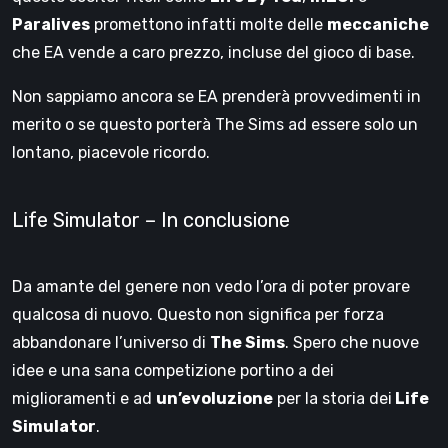
Paralives
promettono infatti molte delle
meccaniche
che EA vende a caro prezzo, incluse del gioco di base.
Non sappiamo ancora se EA prenderà provvedimenti in
merito o se questo porterà The Sims ad essere solo un
lontano, piacevole ricordo.
Life Simulator – In conclusione
Da amante del genere non vedo l’ora di poter provare
qualcosa di nuovo. Questo non significa per forza
abbandonare l’universo di
The Sims
. Spero che nuove
idee e una sana competizione portino a dei
miglioramenti e ad
un’evoluzione
per la storia dei
Life
Simulator
.