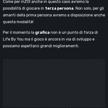
Come per inZOI anche in questo caso avremo la
possibilità di giocare in
terza persona
. Non solo, per gli
amanti della prima persona avremo a disposizione anche
questa modalità!
Per il momento la
grafica
non è un punto di forza di
Life By You ma il gioco è ancora in via di sviluppo e
possiamo aspettarci grandi miglioramenti.