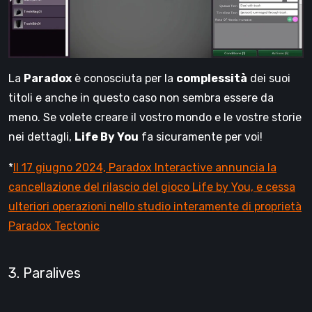
La
Paradox
è conosciuta per la
complessità
dei suoi
titoli e anche in questo caso non sembra essere da
meno. Se volete creare il vostro mondo e le vostre storie
nei dettagli,
Life By You
fa sicuramente per voi!
*
Il 17 giugno 2024, Paradox Interactive annuncia la
cancellazione del rilascio del gioco Life by You, e cessa
ulteriori operazioni nello studio interamente di proprietà
Paradox Tectonic
3. Paralives