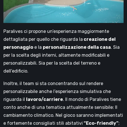
Paralives ci propone un’esperienza maggiormente
dettagliata per quello che riguarda la
creazione del
personaggio
e la
personalizzazione della casa
. Sia
per la scelta degli interni, altamente modificabili e
personalizzabili. Sia per la scelta del terreno e
dell’edificio.
Inoltre, il team si sta concentrando sul rendere
personalizzabile anche l’esperienza simulativa che
riguarda il
lavoro/carriere
. Il mondo di Paralives tiene
conto anche di una tematica attualmente sensibile: Il
cambiamento climatico. Nel gioco saranno implementati
e fortemente consigliati stili abitativi
“Eco-friendly”
;