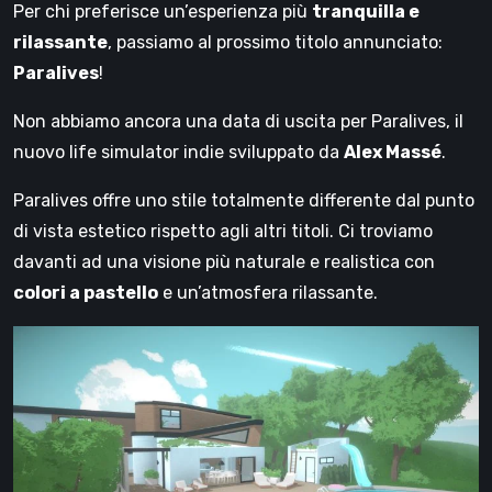
Per chi preferisce un’esperienza più
tranquilla e
rilassante
, passiamo al prossimo titolo annunciato:
Paralives
!
Non abbiamo ancora una data di uscita per Paralives, il
nuovo life simulator indie sviluppato da
Alex Massé
.
Paralives offre uno stile totalmente differente dal punto
di vista estetico rispetto agli altri titoli. Ci troviamo
davanti ad una visione più naturale e realistica con
colori a pastello
e un’atmosfera rilassante.