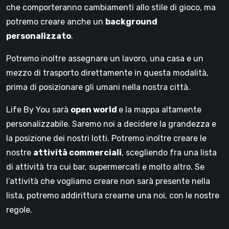
che comporteranno cambiamenti allo stile di gioco, ma
potremo creare anche un
background
personalizzato
.
Potremo inoltre assegnare un lavoro, una casa e un
mezzo di trasporto direttamente in questa modalità,
prima di posizionare gli umani nella nostra città.
Life By You sarà
open world
e la mappa altamente
personalizzabile. Saremo noi a decidere la grandezza e
la posizione dei nostri lotti. Potremo inoltre creare le
nostre
attività commerciali
, scegliendo fra una lista
di attività tra cui bar, supermercati e molto altro. Se
l’attività che vogliamo creare non sarà presente nella
lista, potremo addirittura crearne una noi, con le nostre
regole.