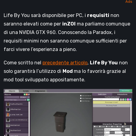
Life By You sarà disponibile per PC, i
requisiti
non
saranno elevati come per
inZOI
ma parliamo comunque
di una NVIDIA GTX 960. Conoscendo la Paradox, i
requisiti minimi non saranno comunque sufficienti per
farci vivere l’esperienza a pieno.
Come scritto nel
precedente articolo
,
Life By You
non
solo garantirà l’utilizzo di
Mod
ma lo favorirà grazie al
mod tool sviluppato appositamente.