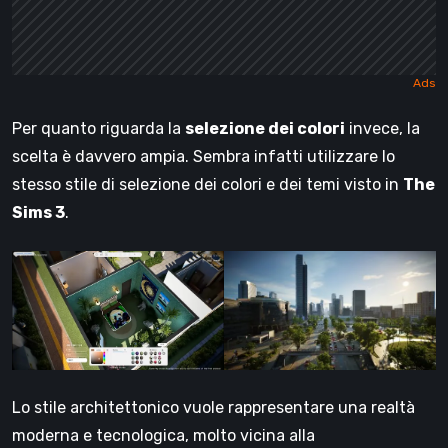
Per quanto riguarda la
selezione dei colori
invece, la
scelta è davvero ampia. Sembra infatti utilizzare lo
stesso stile di selezione dei colori e dei temi visto in
The
Sims 3
.
Lo stile architettonico vuole rappresentare una realtà
moderna e tecnologica, molto vicina alla