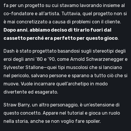
fa per un progetto su cui stavamo lavorando insieme al
co-fondatore e all’artista. Tuttavia, quel progetto non si
è mai concretizzato a causa di problemi con il cliente.
Dopo anni
,
abbiamo deciso di tirarlo fuori dal
cassetto perché era perfetto per questo gioco
.
Dash è stato progettato basandosi sugli stereotipi degli
eroi degli anni ’80 e ’90, come Arnold Schwarzenegger e
Sylvester Stallone—quei tipi muscolosi che si lanciano
nel pericolo, salvano persone e sparano a tutto ciò che si
muove. Vuole incarnare quell’archetipo in modo
divertente ed esagerato.
Straw Barry, un altro personaggio, è un’estensione di
questo concetto. Appare nel tutorial e gioca un ruolo
nella storia, anche se non voglio fare spoiler.