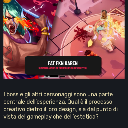
I boss e gli altri personaggi sono una parte
centrale dell’esperienza. Qual è il processo
creativo dietro il loro design, sia dal punto di
vista del gameplay che dell’estetica?