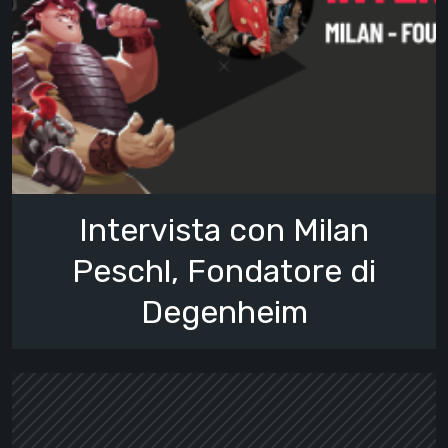
Intervista con Milan
Peschl, Fondatore di
Degenheim