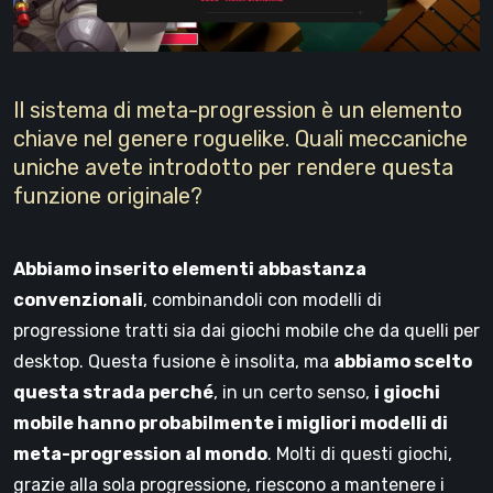
Il sistema di meta-progression è un elemento
chiave nel genere roguelike. Quali meccaniche
uniche avete introdotto per rendere questa
funzione originale?
Abbiamo inserito elementi abbastanza
convenzionali
, combinandoli con modelli di
progressione tratti sia dai giochi mobile che da quelli per
desktop. Questa fusione è insolita, ma
abbiamo scelto
questa strada perché
, in un certo senso,
i giochi
mobile hanno probabilmente i migliori modelli di
meta-progression al mondo
. Molti di questi giochi,
grazie alla sola progressione, riescono a mantenere i