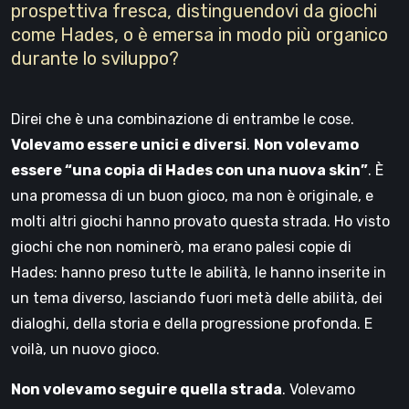
prospettiva fresca, distinguendovi da giochi
come Hades, o è emersa in modo più organico
durante lo sviluppo?
Direi che è una combinazione di entrambe le cose.
Volevamo essere unici e diversi
.
Non volevamo
essere “una copia di Hades con una nuova skin”
. È
una promessa di un buon gioco, ma non è originale, e
molti altri giochi hanno provato questa strada. Ho visto
giochi che non nominerò, ma erano palesi copie di
Hades: hanno preso tutte le abilità, le hanno inserite in
un tema diverso, lasciando fuori metà delle abilità, dei
dialoghi, della storia e della progressione profonda. E
voilà, un nuovo gioco.
Non volevamo seguire quella strada
. Volevamo