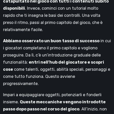
catapultato nel gioco con tutti i contenuti subito
disponibili
. Invece, cominci con un tutorial molto
rapido che ti insegna le basi dei controlli. Una volta
preso il ritmo, passi al primo capitolo del gioco, che è
relativamente facile.
Abbiamo osservato un buon tasso di successo
in cui
i giocatori completano il primo capitolo e vogliono
proseguire. Da lì, c’è un’introduzione graduale delle
funzionalità:
entri nell’hub del giocatore e scopri
cose
come talenti, oggetti, abilità speciali, personaggi e
come tutto funziona. Questo avviene
progressivamente.
Impari a equipaggiare oggetti, potenziarli e fonderli
insieme.
Queste meccaniche vengono introdotte
passo dopo passo nel corso del gioco
. All’inizio, non