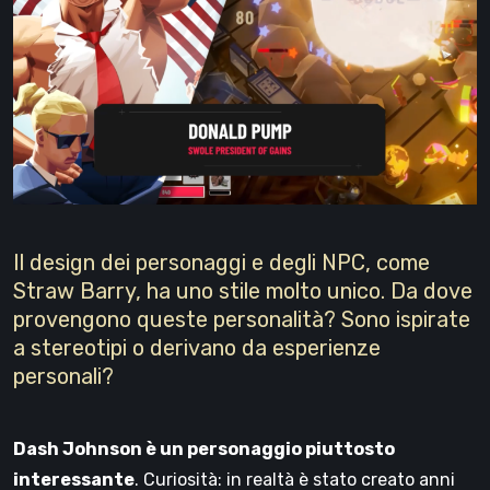
Il design dei personaggi e degli NPC, come
Straw Barry, ha uno stile molto unico. Da dove
provengono queste personalità? Sono ispirate
a stereotipi o derivano da esperienze
personali?
Dash Johnson è un personaggio piuttosto
interessante
. Curiosità: in realtà è stato creato anni