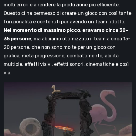
molti errori e a rendere la produzione più efficiente.
Questo ci ha permesso di creare un gioco con così tante
funzionalità e contenuti pur avendo un team ridotto.
Nel momento di massimo picco
,
eravamo circa 30-
35 persone
, ma abbiamo ottimizzato il team a circa 15-
20 persone, che non sono molte per un gioco con
grafica, meta progressione, combattimento, abilità
multiple, effetti visivi, effetti sonori, cinematiche e così
via.