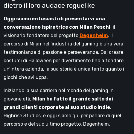
dietro il loro audace roguelike
Oggi siamo entusiasti di presentarvi una
conversazione ispiratrice con
Milan Peschl
, il
visionario fondatore del progetto
Degenheim
. Il
percorso di Milan nell’industria del gaming è una vera
testimonianza di passione e perseveranza. Dal creare
costumi di Halloween per divertimento fino a fondare
un’intera azienda, la sua storia è unica tanto quanto i
giochi che sviluppa.
Iniziando la sua carriera nel mondo del gaming in
giovane età,
Milan ha fatto il grande salto dai
grandi clienti corporate al suo studio indie
,
Highrise Studios, e oggi siamo qui per parlare di quel
percorso e del suo ultimo progetto, Degenheim.