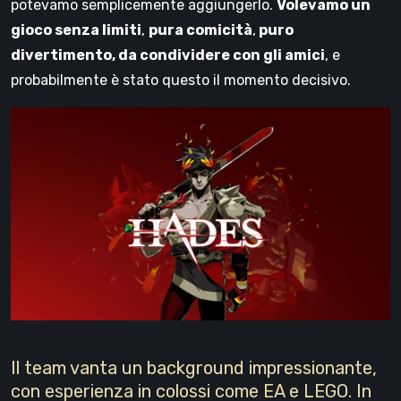
potevamo semplicemente aggiungerlo.
Volevamo un
gioco senza limiti
,
pura comicità
,
puro
divertimento, da condividere con gli amici
, e
probabilmente è stato questo il momento decisivo.
Il team vanta un background impressionante,
con esperienza in colossi come EA e LEGO. In