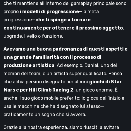
che ti mantiene all’interno del gameplay principale sono
proprio
i modelli di progressione
—la meta
progressione—
che ti spinge a tornare
continuamente per ottenere il prossimo oggetto
,
upgrade, livello o funzione.
Avevamo una buona padronanza di questi aspetti e
una grande familiarità con il processo di
produzione artistica
. Ad esempio, Daniel, uno dei
membri del team, è un artista super qualificato. Penso
che abbia persino disegnato per alcuni
giochi di Star
Wars e per Hill Climb Racing 2
, un gioco enorme. È
anche il suo gioco mobile preferito; lo gioca dall’inizio e
usa le macchine che ha disegnato lui stesso—
praticamente un sogno che si avvera.
Grazie alla nostra esperienza, siamo riusciti a evitare