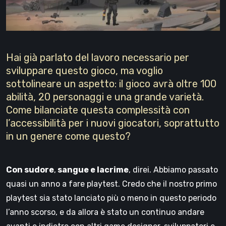
Hai già parlato del lavoro necessario per
sviluppare questo gioco, ma voglio
sottolineare un aspetto: il gioco avrà oltre 100
abilità, 20 personaggi e una grande varietà.
Come bilanciate questa complessità con
l’accessibilità per i nuovi giocatori, soprattutto
in un genere come questo?
Con sudore
,
sangue e lacrime
, direi. Abbiamo passato
quasi un anno a fare playtest. Credo che il nostro primo
playtest sia stato lanciato più o meno in questo periodo
l’anno scorso, e da allora è stato un continuo andare