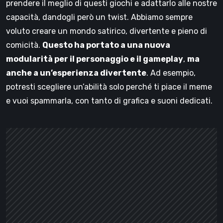
prendere il meglio di questi giochi e adattarlo alle nostre
capacità, dandogli però un twist. Abbiamo sempre
voluto creare un mondo satirico, divertente e pieno di
comicità.
Questo ha portato a una nuova
modularità per il personaggio e il gameplay
,
ma
anche a un’esperienza divertente
. Ad esempio,
potresti scegliere un’abilità solo perché ti piace il meme
e vuoi spammarla, con tanto di grafica e suoni dedicati.