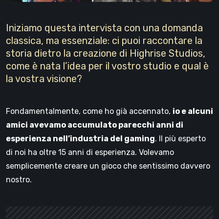
Iniziamo questa intervista con una domanda
classica, ma essenziale: ci puoi raccontare la
storia dietro la creazione di Highrise Studios,
come è nata l’idea per il vostro studio e qual è
la vostra visione?
Fondamentalmente, come ho già accennato,
io e alcuni
amici avevamo accumulato parecchi anni di
esperienza nell’industria del gaming
. Il più esperto
di noi ha oltre 15 anni di esperienza. Volevamo
semplicemente creare un gioco che sentissimo davvero
nostro.