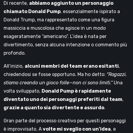
Di recente,
abbiamo aggiunto un personaggio
chiamato Donald Pump
, essenzialmente ispirato a
Donald Trump, ma rappresentato come una figura
massiccia e muscolosa che agisce in un modo
esageratamente “americano”. L’idea è nata per
divertimento, senza alcuna intenzione o commento più
profondo.
All’inizio,
alcuni membri del team erano esitanti
,
chiedendosi se fosse opportuno. Ma ho detto:
“Ragazzi,
stiamo creando un gioco folle—non ci sono limiti.”
Una
volta sviluppato,
Donald Pump è rapidamente
diventato uno dei personaggi preferiti dal team
,
grazie a quanto sia divertente e assurdo
.
Gran parte del processo creativo per questi personaggi
è improvvisato. A
volte mi sveglio con un’idea
, e