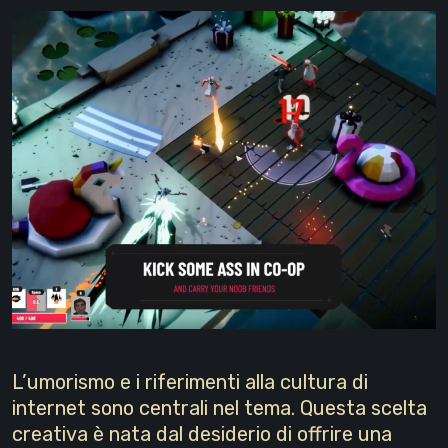
L’umorismo e i riferimenti alla cultura di
internet sono centrali nel tema. Questa scelta
creativa è nata dal desiderio di offrire una