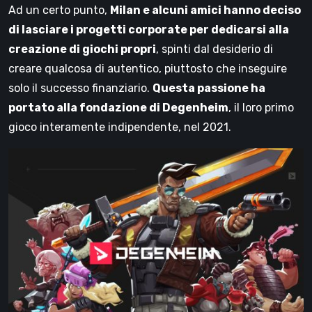
Ad un certo punto,
Milan e alcuni amici hanno deciso
di lasciare i progetti corporate per dedicarsi alla
creazione di giochi propri
, spinti dal desiderio di
creare qualcosa di autentico, piuttosto che inseguire
solo il successo finanziario.
Questa passione ha
portato alla fondazione di Degenheim
, il loro primo
gioco interamente indipendente, nel 2021.