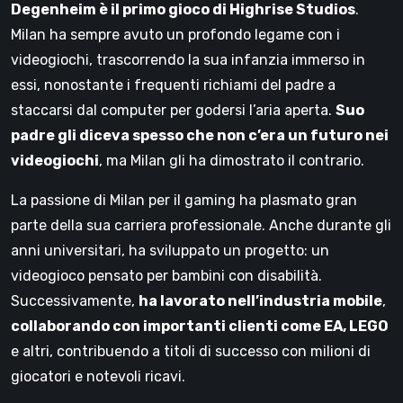
Degenheim è il primo gioco di Highrise Studios
.
Milan ha sempre avuto un profondo legame con i
videogiochi, trascorrendo la sua infanzia immerso in
essi, nonostante i frequenti richiami del padre a
staccarsi dal computer per godersi l’aria aperta.
Suo
padre gli diceva spesso che non c’era un futuro nei
videogiochi
, ma Milan gli ha dimostrato il contrario.
La passione di Milan per il gaming ha plasmato gran
parte della sua carriera professionale. Anche durante gli
anni universitari, ha sviluppato un progetto: un
videogioco pensato per bambini con disabilità.
Successivamente,
ha lavorato nell’industria mobile
,
collaborando con importanti clienti come EA, LEGO
e altri, contribuendo a titoli di successo con milioni di
giocatori e notevoli ricavi.