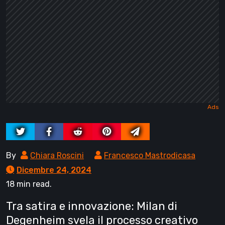
By
Chiara Roscini
Francesco Mastrodicasa
Dicembre 24, 2024
18 min read.
Tra satira e innovazione: Milan di
Degenheim svela il processo creativo