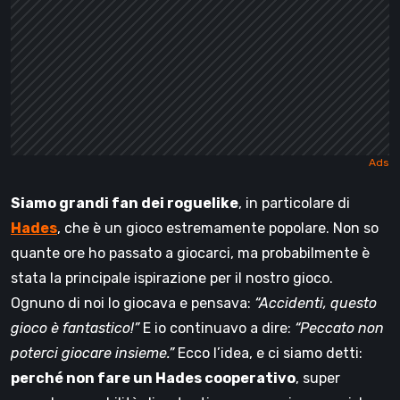
Siamo grandi fan dei roguelike
, in particolare di
Hades
, che è un gioco estremamente popolare. Non so
quante ore ho passato a giocarci, ma probabilmente è
stata la principale ispirazione per il nostro gioco.
Ognuno di noi lo giocava e pensava:
“Accidenti, questo
gioco è fantastico!”
E io continuavo a dire:
“Peccato non
poterci giocare insieme.”
Ecco l’idea, e ci siamo detti:
perché non fare un Hades cooperativo
, super