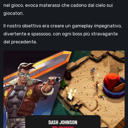
nel gioco, evoca materassi che cadono dal cielo sui
giocatori.
Il nostro obiettivo era creare un gameplay impegnativo,
divertente e spassoso, con ogni boss più stravagante
del precedente.