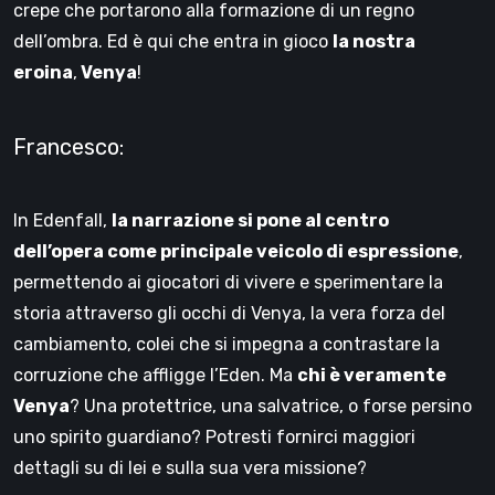
crepe che portarono alla formazione di un regno
dell’ombra. Ed è qui che entra in gioco
la nostra
eroina
,
Venya
!
Francesco:
In Edenfall,
la narrazione si pone al centro
dell’opera come principale veicolo di espressione
,
permettendo ai giocatori di vivere e sperimentare la
storia attraverso gli occhi di Venya, la vera forza del
cambiamento, colei che si impegna a contrastare la
corruzione che affligge l’Eden. Ma
chi è veramente
Venya
? Una protettrice, una salvatrice, o forse persino
uno spirito guardiano? Potresti fornirci maggiori
dettagli su di lei e sulla sua vera missione?