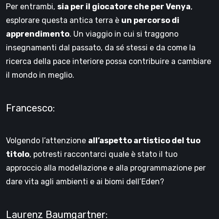
Per entrambi,
sia per il giocatore che per Venya
,
esplorare questa antica terra è
un percorso di
apprendimento
. Un viaggio in cui si traggono
insegnamenti dal passato, da sé stessi e da come la
ricerca della pace interiore possa contribuire a cambiare
il mondo in meglio.
Francesco:
Volgendo l’attenzione
all’aspetto artistico del tuo
titolo
, potresti raccontarci quale è stato il tuo
approccio alla modellazione e alla programmazione per
dare vita agli ambienti e ai biomi dell’Eden?
Laurenz Baumgartner: