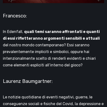
Francesco:
In Edenfall,
quali temi saranno affrontati e quanti
di essi rifletteranno argomenti sensibili e attuali
del nostro mondo contemporaneo? Essi saranno
prevalentemente impliciti e simbolici, oppure hai
intenzionalmente scelto di renderli evidenti e chiari
come elementi espliciti all’interno del gioco?
Laurenz Baumgartner:
Le notizie quotidiane di eventi negativi, guerre, le
conseguenze sociali e fisiche del Covid, la depressione e