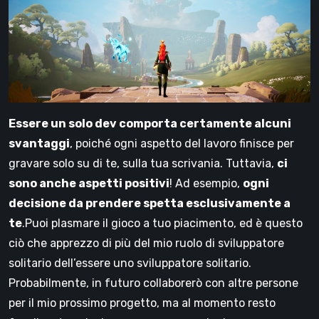
Essere un solo dev comporta certamente alcuni
svantaggi
, poiché ogni aspetto del lavoro finisce per
gravare solo su di te, sulla tua scrivania. Tuttavia,
ci
sono anche aspetti positivi
! Ad esempio,
ogni
decisione da prendere spetta esclusivamente a
te
.Puoi plasmare il gioco a tuo piacimento, ed è questo
ciò che apprezzo di più del mio ruolo di sviluppatore
solitario dell’essere uno sviluppatore solitario.
Probabilmente, in futuro collaborerò con altre persone
per il mio prossimo progetto, ma al momento resto