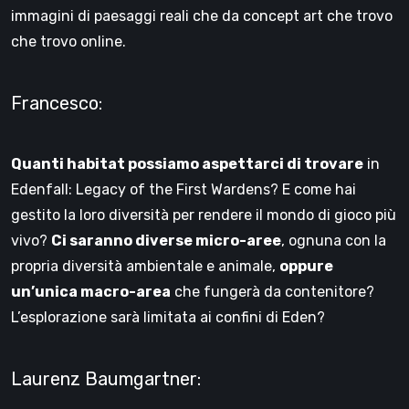
immagini di paesaggi reali che da concept art che trovo
che trovo online.
Francesco:
Quanti habitat possiamo aspettarci di trovare
in
Edenfall: Legacy of the First Wardens? E come hai
gestito la loro diversità per rendere il mondo di gioco più
vivo?
Ci saranno diverse micro-aree
, ognuna con la
propria diversità ambientale e animale,
oppure
un’unica macro-area
che fungerà da contenitore?
L’esplorazione sarà limitata ai confini di Eden?
Laurenz Baumgartner: