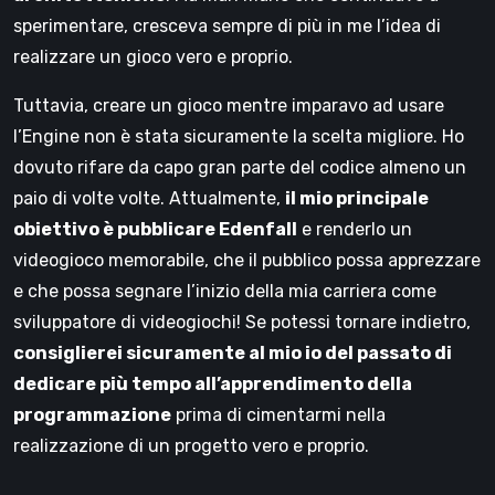
sperimentare, cresceva sempre di più in me l’idea di
realizzare un gioco vero e proprio.
Tuttavia, creare un gioco mentre imparavo ad usare
l’Engine non è stata sicuramente la scelta migliore. Ho
dovuto rifare da capo gran parte del codice almeno un
paio di volte volte. Attualmente,
il mio principale
obiettivo è pubblicare Edenfall
e renderlo un
videogioco memorabile, che il pubblico possa apprezzare
e che possa segnare l’inizio della mia carriera come
sviluppatore di videogiochi! Se potessi tornare indietro,
consiglierei sicuramente al mio io del passato di
dedicare più tempo all’apprendimento della
programmazione
prima di cimentarmi nella
realizzazione di un progetto vero e proprio.