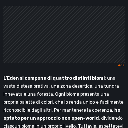
L’Eden si compone di quattro distinti biomi
: una
vasta distesa prativa, una zona desertica, una tundra
innevata e una foresta. Ogni bioma presenta una
propria palette di colori, che lo renda unico e facilmente
riconoscibile dagli altri. Per mantenere la coerenza,
ho
optato per un approccio non open-world
, dividendo
ciascun bioma in un proprio livello. Tuttavia, aspettatevi