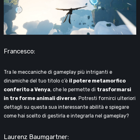
Francesco:
Tra le meccaniche di gameplay più intriganti e
dinamiche del tuo titolo c’è
il potere metamorfico
conferito a Venya
, che le permette di
trasformarsi
in tre forme animali diverse
. Potresti fornirci ulteriori
dettagli su questa sua interessante abilità e spiegare
come hai scelto di gestirla e integrarla nel gameplay?
Laurenz Baumgartner: