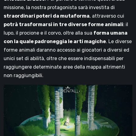
missione, la nostra protagonista sarà investita di
straordinari poteri da mutaforma
, attraverso cui
potrà trasformarsi in tre diverse forme animali
: il
lupo, il procione e il corvo, oltre alla sua
forma umana
con la quale padroneggia le arti magiche
. Le diverse
forme animali daranno accesso ai giocatori a diversi ed
unici set di abilità, oltre che essere indispensabili per
raggiungere determinate aree della mappa altrimenti
non raggiungibili.