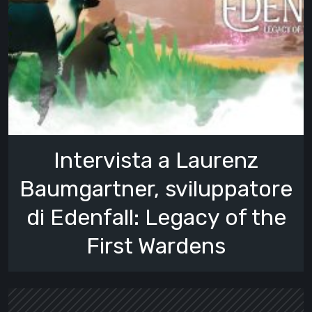
Intervista a Laurenz
Baumgartner, sviluppatore
di Edenfall: Legacy of the
First Wardens