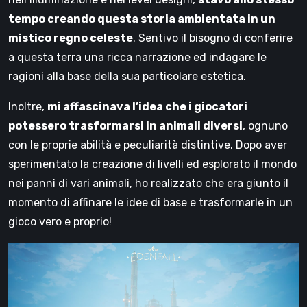
tempo creando questa storia ambientata in un
mistico regno celeste
. Sentivo il bisogno di conferire
a questa terra una ricca narrazione ed indagare le
ragioni alla base della sua particolare estetica.
Inoltre,
mi affascinava l’idea che i giocatori
potessero trasformarsi in animali diversi
, ognuno
con le proprie abilità e peculiarità distintive. Dopo aver
sperimentato la creazione di livelli ed esplorato il mondo
nei panni di vari animali, ho realizzato che era giunto il
momento di affinare le idee di base e trasformarle in un
gioco vero e proprio!