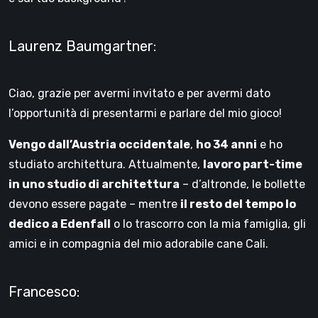
Laurenz Baumgartner:
Ciao, grazie per avermi invitato e per avermi dato
l’opportunità di presentarmi e parlare del mio gioco!
Vengo dall’Austria occidentale
,
ho 34 anni
e ho
studiato architettura. Attualmente,
lavoro part-time
in uno studio di architettura
– d’altronde, le bollette
devono essere pagate – mentre
il resto del tempo lo
dedico a Edenfall
o lo trascorro con la mia famiglia, gli
amici e in compagnia del mio adorabile cane Cali.
Francesco: