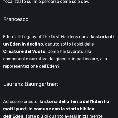
focalizzato sul mio percorso come solo dev.
Francesco:
Edenfall: Legacy of the First Wardens narra
la storia di
un Eden in declino
, caduto sotto i colpi delle
Creature del Vuoto
. Come hai lavorato alla
componente narrativa del gioco e, in particolare, alla
rappresentazione dell’Eden?
Laurenz Baumgartner:
Ad essere onesto,
la storia della terra dell’Eden ha
molti punti in comune con la storia biblica
dell’Eden
, forse più di quanto avessi inizialmente