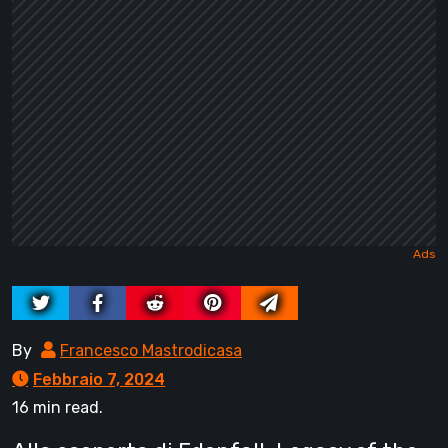
By
Francesco Mastrodicasa
Febbraio 7, 2024
16 min read.