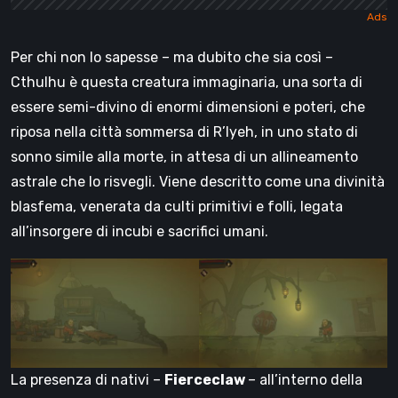
Per chi non lo sapesse – ma dubito che sia così –
Cthulhu è questa creatura immaginaria, una sorta di
essere semi-divino di enormi dimensioni e poteri, che
riposa nella città sommersa di R’lyeh, in uno stato di
sonno simile alla morte, in attesa di un allineamento
astrale che lo risvegli. Viene descritto come una divinità
blasfema, venerata da culti primitivi e folli, legata
all’insorgere di incubi e sacrifici umani.
La presenza di nativi –
Fierceclaw
– all’interno della