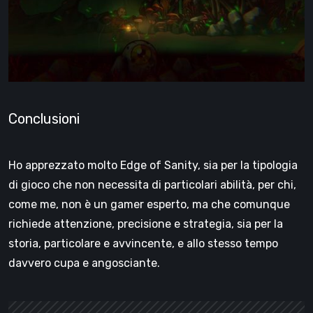
Conclusioni
Ho apprezzato molto Edge of Sanity, sia per la tipologia
di gioco che non necessita di particolari abilità, per chi,
come me, non è un gamer esperto, ma che comunque
richiede attenzione, precisione e strategia, sia per la
storia, particolare e avvincente, e allo stesso tempo
davvero cupa e angosciante.