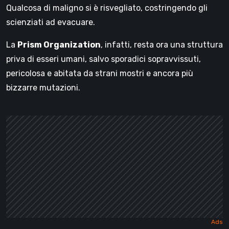
Qualcosa di maligno si è risvegliato, costringendo gli
scienziati ad evacuare.
La
Prism Organization
, infatti, resta ora una struttura
priva di esseri umani, salvo sporadici sopravvissuti,
pericolosa e abitata da strani mostri e ancora più
bizzarre mutazioni.