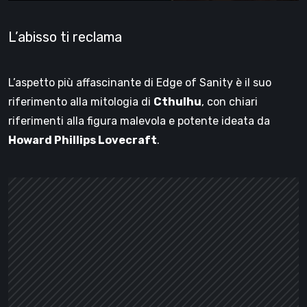
L’abisso ti reclama
L’aspetto più affascinante di Edge of Sanity è il suo
riferimento alla mitologia di
Cthulhu
, con chiari
riferimenti alla figura malevola e potente ideata da
Howard Phillips Lovecraft
.