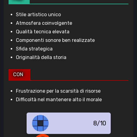
Stile artistico unico
Atmosfera coinvolgente
Qualità tecnica elevata
Componenti sonore ben realizzate
Sfida strategica
Originalità della storia
CON
Frustrazione per la scarsità di risorse
Difficoltà nel mantenere alto il morale
8/10