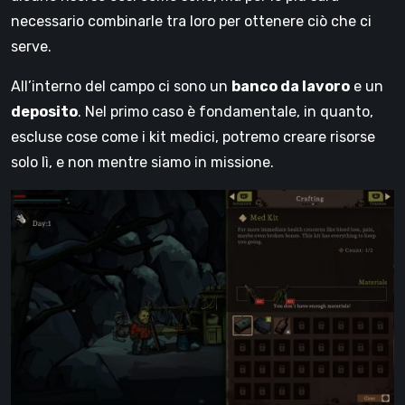
necessario combinarle tra loro per ottenere ciò che ci
serve.
All’interno del campo ci sono un
banco da lavoro
e un
deposito
. Nel primo caso è fondamentale, in quanto,
escluse cose come i kit medici, potremo creare risorse
solo lì, e non mentre siamo in missione.