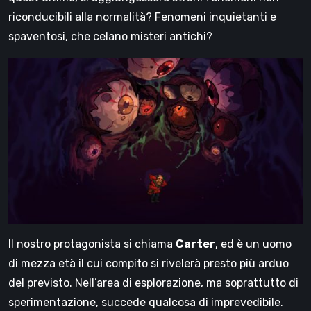
riconducibili alla normalità? Fenomeni inquietanti e
spaventosi, che celano misteri antichi?
Il nostro protagonista si chiama
Carter
, ed è un uomo
di mezza età il cui compito si rivelerà presto più arduo
del previsto. Nell’area di esplorazione, ma soprattutto di
sperimentazione, succede qualcosa di imprevedibile.