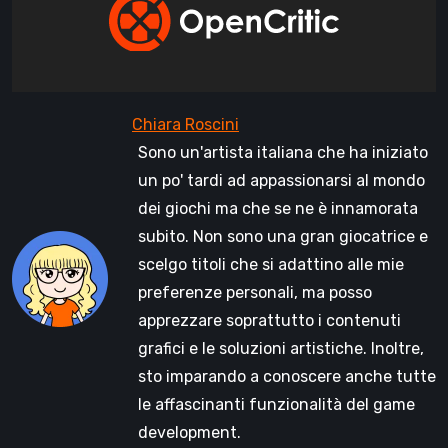
Sono un'artista italiana che ha iniziato
un po' tardi ad appassionarsi al mondo
dei giochi ma che se ne è innamorata
subito. Non sono una gran giocatrice e
scelgo titoli che si adattino alle mie
preferenze personali, ma posso
apprezzare soprattutto i contenuti
grafici e le soluzioni artistiche. Inoltre,
sto imparando a conoscere anche tutte
le affascinanti funzionalità del game
development.