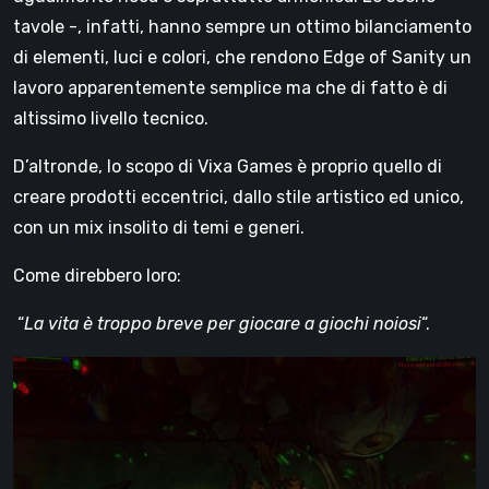
tavole -, infatti, hanno sempre un ottimo bilanciamento
di elementi, luci e colori, che rendono Edge of Sanity un
lavoro apparentemente semplice ma che di fatto è di
altissimo livello tecnico.
D’altronde, lo scopo di Vixa Games è proprio quello di
creare prodotti eccentrici, dallo stile artistico ed unico,
con un mix insolito di temi e generi.
Come direbbero loro:
“
La vita è troppo breve per giocare a giochi noiosi
“.