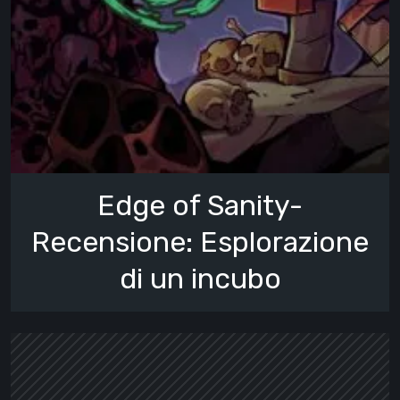
Edge of Sanity-
Recensione: Esplorazione
di un incubo