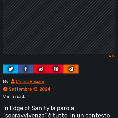
By
Chiara Roscini
Settembre 13, 2024
9 min read.
In Edge of Sanity la parola
“sopravvivenza” è tutto. In un contesto