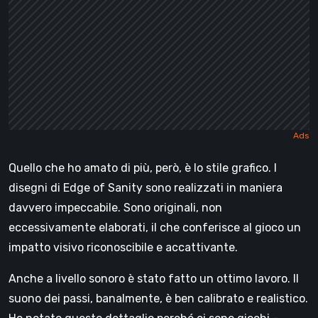
Quello che ho amato di più, però, è lo stile grafico. I
disegni di Edge of Sanity sono realizzati in maniera
davvero impeccabile. Sono originali, non
eccessivamente elaborati, il che conferisce al gioco un
impatto visivo riconoscibile e accattivante.
Anche a livello sonoro è stato fatto un ottimo lavoro. Il
suono dei passi, banalmente, è ben calibrato e realistico.