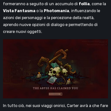
formeranno a seguito di un accumulo di
follia
, come la
Vista Fantasma
o la
Photomania
, influenzando le
azioni dei personaggi e la percezione della realtà,
aprendo nuove opzioni di dialogo e permettendo di
creare nuovi oggetti.
In tutto ciò, nei suoi viaggi onirici, Carter avrà a che fare