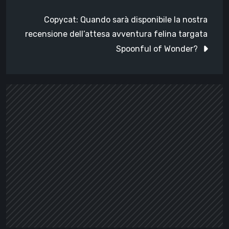
Copycat: Quando sarà disponibile la nostra
recensione dell’attesa avventura felina targata
Spoonful of Wonder?