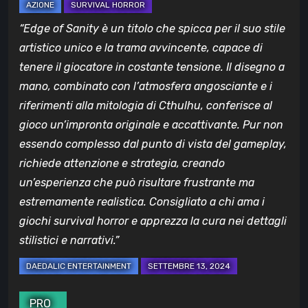
“Edge of Sanity è un titolo che spicca per il suo stile
artistico unico e la trama avvincente, capace di
tenere il giocatore in costante tensione. Il disegno a
mano, combinato con l’atmosfera angosciante e i
riferimenti alla mitologia di Cthulhu, conferisce al
gioco un’impronta originale e accattivante. Pur non
essendo complesso dal punto di vista del gameplay,
richiede attenzione e strategia, creando
un’esperienza che può risultare frustrante ma
estremamente realistica. Consigliato a chi ama i
giochi survival horror e apprezza la cura nei dettagli
stilistici e narrativi.”
PRO