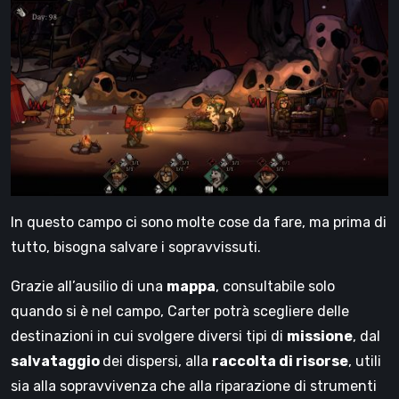
In questo campo ci sono molte cose da fare, ma prima di
tutto, bisogna salvare i sopravvissuti.
Grazie all’ausilio di una
mappa
, consultabile solo
quando si è nel campo, Carter potrà scegliere delle
destinazioni in cui svolgere diversi tipi di
missione
, dal
salvataggio
dei dispersi, alla
raccolta di risorse
, utili
sia alla sopravvivenza che alla riparazione di strumenti