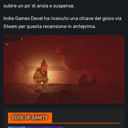
subire un po’ di ansia e suspense.
Indie Games Devel ha ricevuto una chiave del gioco via
Steam per questa recensione in anteprima.
EDGE OF SANITY