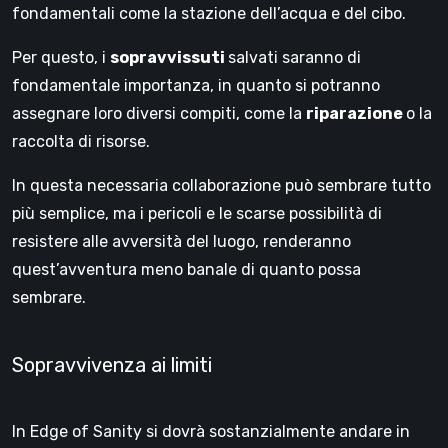
fondamentali come la stazione dell’acqua e del cibo.
Per questo, i
sopravvissuti
salvati saranno di
fondamentale importanza, in quanto si potranno
assegnare loro diversi compiti, come la
riparazione
o la
raccolta di risorse.
In questa necessaria collaborazione può sembrare tutto
più semplice, ma i pericoli e le scarse possibilità di
resistere alle avversità del luogo, renderanno
quest’avventura meno banale di quanto possa
sembrare.
Sopravvivenza ai limiti
In Edge of Sanity si dovrà sostanzialmente andare in